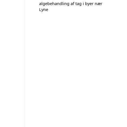
algebehandling af tag i byer nær
Lyne