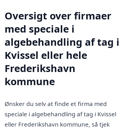
Oversigt over firmaer
med speciale i
algebehandling af tag i
Kvissel eller hele
Frederikshavn
kommune
Ønsker du selv at finde et firma med
speciale i algebehandling af tag i Kvissel
eller Frederikshavn kommune, så tjek