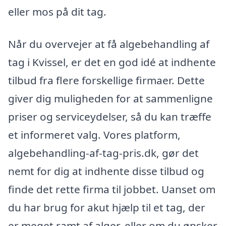
eller mos på dit tag.
Når du overvejer at få algebehandling af
tag i Kvissel, er det en god idé at indhente
tilbud fra flere forskellige firmaer. Dette
giver dig muligheden for at sammenligne
priser og serviceydelser, så du kan træffe
et informeret valg. Vores platform,
algebehandling-af-tag-pris.dk, gør det
nemt for dig at indhente disse tilbud og
finde det rette firma til jobbet. Uanset om
du har brug for akut hjælp til et tag, der
er meget ramt af alger, eller om du ønsker