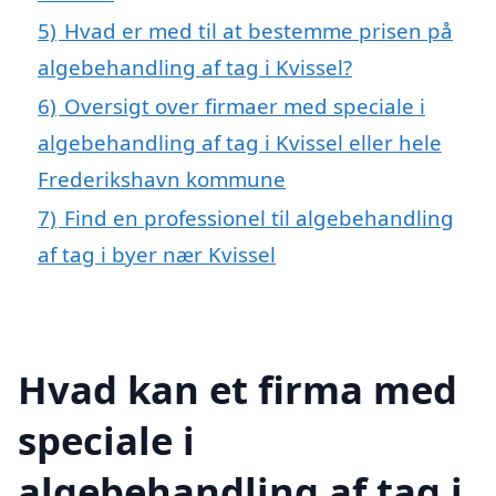
5)
Hvad er med til at bestemme prisen på
algebehandling af tag i Kvissel?
6)
Oversigt over firmaer med speciale i
algebehandling af tag i Kvissel eller hele
Frederikshavn kommune
7)
Find en professionel til algebehandling
af tag i byer nær Kvissel
Hvad kan et firma med
speciale i
algebehandling af tag i