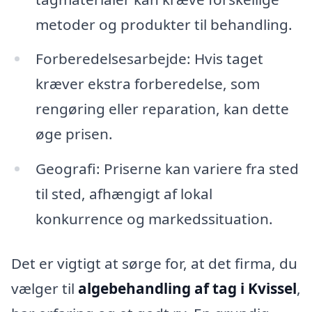
metoder og produkter til behandling.
Forberedelsesarbejde: Hvis taget
kræver ekstra forberedelse, som
rengøring eller reparation, kan dette
øge prisen.
Geografi: Priserne kan variere fra sted
til sted, afhængigt af lokal
konkurrence og markedssituation.
Det er vigtigt at sørge for, at det firma, du
vælger til
algebehandling af tag i Kvissel
,