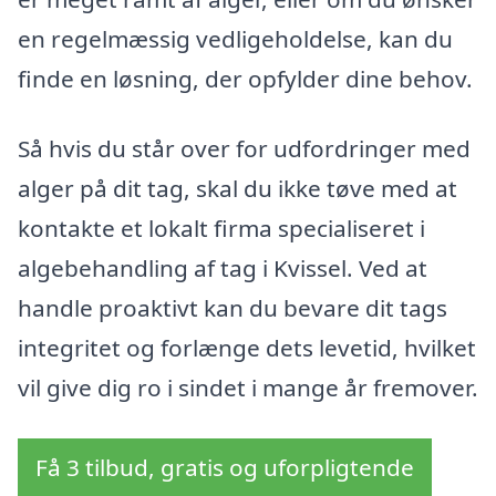
en regelmæssig vedligeholdelse, kan du
finde en løsning, der opfylder dine behov.
Så hvis du står over for udfordringer med
alger på dit tag, skal du ikke tøve med at
kontakte et lokalt firma specialiseret i
algebehandling af tag i Kvissel. Ved at
handle proaktivt kan du bevare dit tags
integritet og forlænge dets levetid, hvilket
vil give dig ro i sindet i mange år fremover.
Få 3 tilbud, gratis og uforpligtende