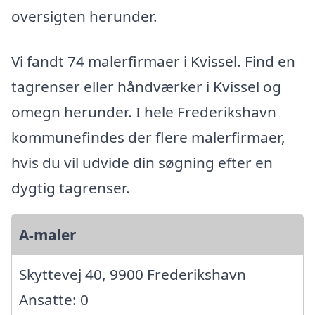
oversigten herunder.
Vi fandt 74 malerfirmaer i Kvissel. Find en
tagrenser eller håndværker i Kvissel og
omegn herunder. I hele Frederikshavn
kommunefindes der flere malerfirmaer,
hvis du vil udvide din søgning efter en
dygtig tagrenser.
A-maler
Skyttevej 40, 9900 Frederikshavn
Ansatte: 0