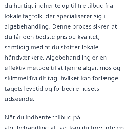
du hurtigt indhente op til tre tilbud fra
lokale fagfolk, der specialiserer sig i
algebehandling. Denne proces sikrer, at
du får den bedste pris og kvalitet,
samtidig med at du støtter lokale
håndværkere. Algebehandling er en
effektiv metode til at fjerne alger, mos og
skimmel fra dit tag, hvilket kan forlænge
tagets levetid og forbedre husets
udseende.
Når du indhenter tilbud på
algebehandling af tag, kan du forvente en