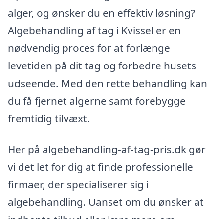
alger, og ønsker du en effektiv løsning?
Algebehandling af tag i Kvissel er en
nødvendig proces for at forlænge
levetiden på dit tag og forbedre husets
udseende. Med den rette behandling kan
du få fjernet algerne samt forebygge
fremtidig tilvæxt.
Her på algebehandling-af-tag-pris.dk gør
vi det let for dig at finde professionelle
firmaer, der specialiserer sig i
algebehandling. Uanset om du ønsker at