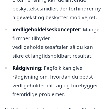
beskyttelsesmidler, der forhindrer ny
algevækst og beskytter mod vejret.
Vedligeholdelseskoncepter:
Mange
firmaer tilbyder
vedligeholdelsesaftaler, så du kan
sikre et langtidsholdbart resultat.
Rådgivning:
Fagfolk kan give
rådgivning om, hvordan du bedst
vedligeholder dit tag og forebygger
fremtidige problemer.