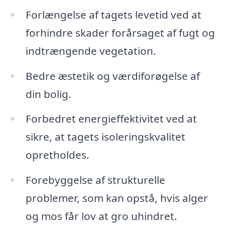
Forlængelse af tagets levetid ved at
forhindre skader forårsaget af fugt og
indtrængende vegetation.
Bedre æstetik og værdiforøgelse af
din bolig.
Forbedret energieffektivitet ved at
sikre, at tagets isoleringskvalitet
opretholdes.
Forebyggelse af strukturelle
problemer, som kan opstå, hvis alger
og mos får lov at gro uhindret.