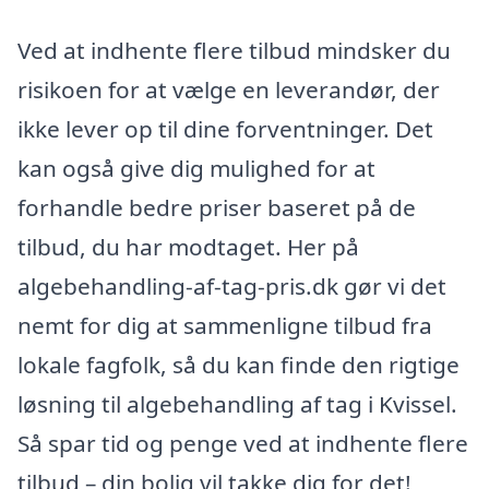
Ved at indhente flere tilbud mindsker du
risikoen for at vælge en leverandør, der
ikke lever op til dine forventninger. Det
kan også give dig mulighed for at
forhandle bedre priser baseret på de
tilbud, du har modtaget. Her på
algebehandling-af-tag-pris.dk gør vi det
nemt for dig at sammenligne tilbud fra
lokale fagfolk, så du kan finde den rigtige
løsning til algebehandling af tag i Kvissel.
Så spar tid og penge ved at indhente flere
tilbud – din bolig vil takke dig for det!