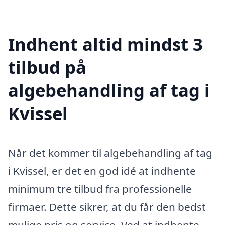
Indhent altid mindst 3
tilbud på
algebehandling af tag i
Kvissel
Når det kommer til algebehandling af tag
i Kvissel, er det en god idé at indhente
minimum tre tilbud fra professionelle
firmaer. Dette sikrer, at du får den bedst
mulige pris og service. Ved at indhente