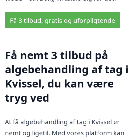
Få 3 tilbud, gratis og uforpligtende
Få nemt 3 tilbud på
algebehandling af tag i
Kvissel, du kan være
tryg ved
At få algebehandling af tag i Kvissel er
nemt og ligetil. Med vores platform kan