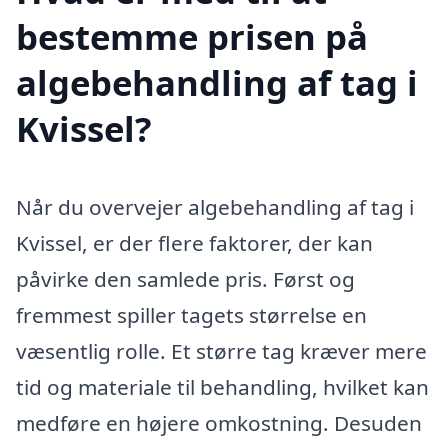
bestemme prisen på
algebehandling af tag i
Kvissel?
Når du overvejer algebehandling af tag i
Kvissel, er der flere faktorer, der kan
påvirke den samlede pris. Først og
fremmest spiller tagets størrelse en
væsentlig rolle. Et større tag kræver mere
tid og materiale til behandling, hvilket kan
medføre en højere omkostning. Desuden