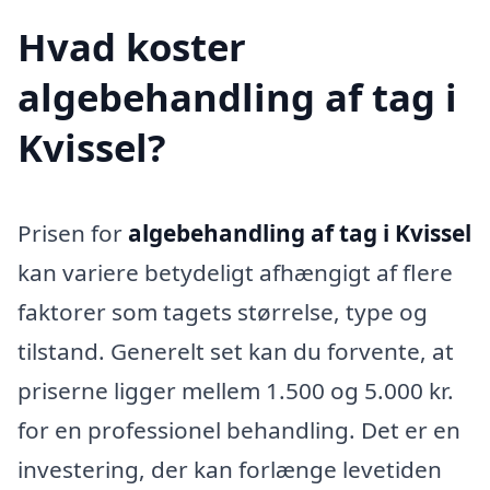
Hvad koster
algebehandling af tag i
Kvissel?
Prisen for
algebehandling af tag i Kvissel
kan variere betydeligt afhængigt af flere
faktorer som tagets størrelse, type og
tilstand. Generelt set kan du forvente, at
priserne ligger mellem 1.500 og 5.000 kr.
for en professionel behandling. Det er en
investering, der kan forlænge levetiden