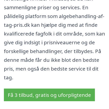
sammenligne priser og services. En
pålidelig platform som algebehandling-af-
tag-pris.dk kan hjælpe dig med at finde
kvalificerede fagfolk i dit område, som kan
give dig indsigt i prisniveauerne og de
forskellige behandlinger, der tilbydes. På
denne måde får du ikke blot den bedste
pris, men også den bedste service til dit
tag.
Få 3 tilbud, gratis og uforpligtende