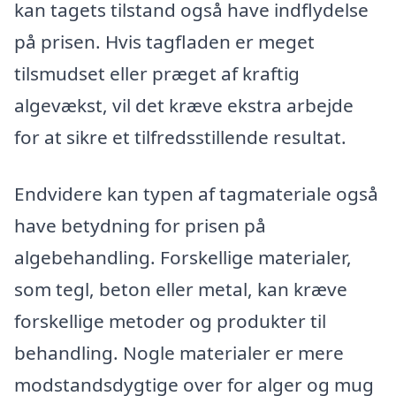
kan tagets tilstand også have indflydelse
på prisen. Hvis tagfladen er meget
tilsmudset eller præget af kraftig
algevækst, vil det kræve ekstra arbejde
for at sikre et tilfredsstillende resultat.
Endvidere kan typen af tagmateriale også
have betydning for prisen på
algebehandling. Forskellige materialer,
som tegl, beton eller metal, kan kræve
forskellige metoder og produkter til
behandling. Nogle materialer er mere
modstandsdygtige over for alger og mug