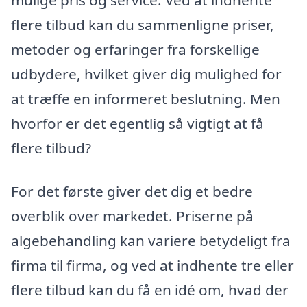
flere tilbud kan du sammenligne priser,
metoder og erfaringer fra forskellige
udbydere, hvilket giver dig mulighed for
at træffe en informeret beslutning. Men
hvorfor er det egentlig så vigtigt at få
flere tilbud?
For det første giver det dig et bedre
overblik over markedet. Priserne på
algebehandling kan variere betydeligt fra
firma til firma, og ved at indhente tre eller
flere tilbud kan du få en idé om, hvad der