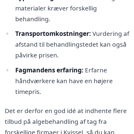
materialer kræver forskellig
behandling.
Transportomkostninger:
Vurdering af
afstand til behandlingstedet kan også
påvirke prisen.
Fagmandens erfaring:
Erfarne
håndværkere kan have en højere
timepris.
Det er derfor en god idé at indhente flere
tilbud på algebehandling af tag fra
forskellige firmaer i Kvissel, så du kan