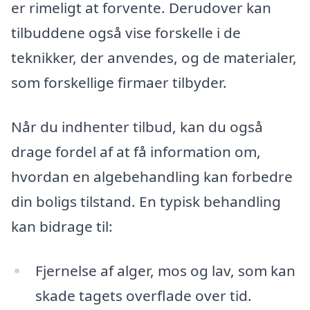
er rimeligt at forvente. Derudover kan
tilbuddene også vise forskelle i de
teknikker, der anvendes, og de materialer,
som forskellige firmaer tilbyder.
Når du indhenter tilbud, kan du også
drage fordel af at få information om,
hvordan en algebehandling kan forbedre
din boligs tilstand. En typisk behandling
kan bidrage til:
Fjernelse af alger, mos og lav, som kan
skade tagets overflade over tid.