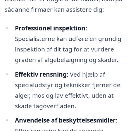
sådanne firmaer kan assistere dig:
Professionel inspektion:
Specialisterne kan udføre en grundig
inspektion af dit tag for at vurdere
graden af algebelægning og skader.
Effektiv rensning:
Ved hjælp af
specialudstyr og teknikker fjerner de
alger, mos og lav effektivt, uden at
skade tagoverfladen.
Anvendelse af beskyttelsesmidler:
Efter rensning kan de anvende