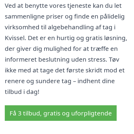
Ved at benytte vores tjeneste kan du let
sammenligne priser og finde en pålidelig
virksomhed til algebehandling af tag i
Kvissel. Det er en hurtig og gratis løsning,
der giver dig mulighed for at træffe en
informeret beslutning uden stress. Tøv
ikke med at tage det første skridt mod et
renere og sundere tag – indhent dine
tilbud i dag!
Få 3 tilbud, gratis og uforpligtende