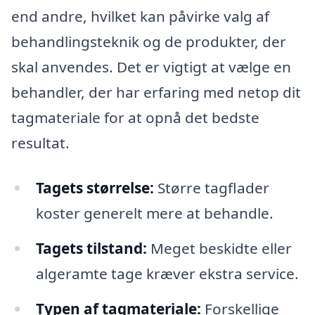
end andre, hvilket kan påvirke valg af
behandlingsteknik og de produkter, der
skal anvendes. Det er vigtigt at vælge en
behandler, der har erfaring med netop dit
tagmateriale for at opnå det bedste
resultat.
Tagets størrelse:
Større tagflader
koster generelt mere at behandle.
Tagets tilstand:
Meget beskidte eller
algeramte tage kræver ekstra service.
Typen af tagmateriale:
Forskellige