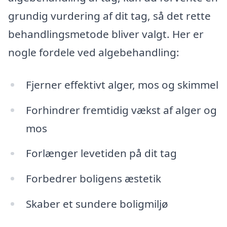
grundig vurdering af dit tag, så det rette
behandlingsmetode bliver valgt. Her er
nogle fordele ved algebehandling:
Fjerner effektivt alger, mos og skimmel
Forhindrer fremtidig vækst af alger og
mos
Forlænger levetiden på dit tag
Forbedrer boligens æstetik
Skaber et sundere boligmiljø