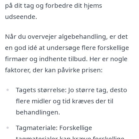
på dit tag og forbedre dit hjems
udseende.
Når du overvejer algebehandling, er det
en god idé at undersøge flere forskellige
firmaer og indhente tilbud. Her er nogle
faktorer, der kan påvirke prisen:
Tagets størrelse: Jo større tag, desto
flere midler og tid kræves der til
behandlingen.
Tagmateriale: Forskellige
tagmaterialer kan kræve forskellige