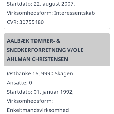
Startdato: 22. august 2007,
Virksomhedsform: Interessentskab
CVR: 30755480
AALBÆK TØMRER- &
SNEDKERFORRETNING V/OLE
AHLMAN CHRISTENSEN
Østbanke 16, 9990 Skagen
Ansatte: 0
Startdato: 01. januar 1992,
Virksomhedsform:
Enkeltmandsvirksomhed