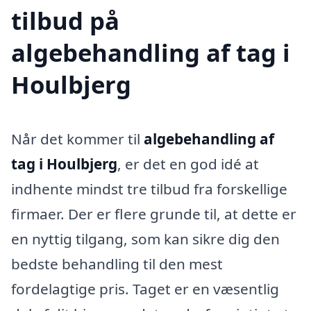
tilbud på
algebehandling af tag i
Houlbjerg
Når det kommer til
algebehandling af
tag i Houlbjerg
, er det en god idé at
indhente mindst tre tilbud fra forskellige
firmaer. Der er flere grunde til, at dette er
en nyttig tilgang, som kan sikre dig den
bedste behandling til den mest
fordelagtige pris. Taget er en væsentlig