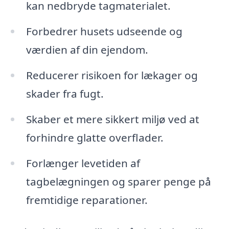
kan nedbryde tagmaterialet.
Forbedrer husets udseende og
værdien af din ejendom.
Reducerer risikoen for lækager og
skader fra fugt.
Skaber et mere sikkert miljø ved at
forhindre glatte overflader.
Forlænger levetiden af
tagbelægningen og sparer penge på
fremtidige reparationer.