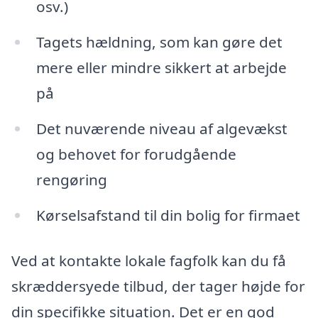
osv.)
Tagets hældning, som kan gøre det
mere eller mindre sikkert at arbejde
på
Det nuværende niveau af algevækst
og behovet for forudgående
rengøring
Kørselsafstand til din bolig for firmaet
Ved at kontakte lokale fagfolk kan du få
skræddersyede tilbud, der tager højde for
din specifikke situation. Det er en god