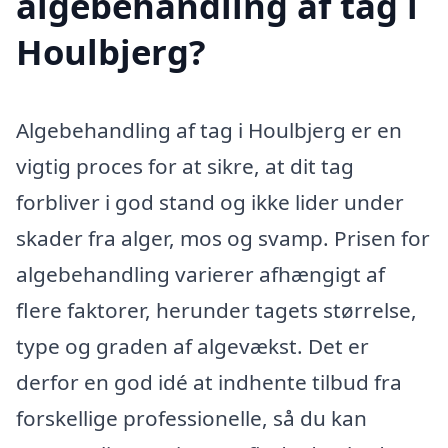
algebehandling af tag i
Houlbjerg?
Algebehandling af tag i Houlbjerg er en
vigtig proces for at sikre, at dit tag
forbliver i god stand og ikke lider under
skader fra alger, mos og svamp. Prisen for
algebehandling varierer afhængigt af
flere faktorer, herunder tagets størrelse,
type og graden af algevækst. Det er
derfor en god idé at indhente tilbud fra
forskellige professionelle, så du kan