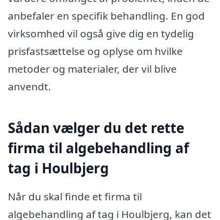
anbefaler en specifik behandling. En god
virksomhed vil også give dig en tydelig
prisfastsættelse og oplyse om hvilke
metoder og materialer, der vil blive
anvendt.
Sådan vælger du det rette
firma til algebehandling af
tag i Houlbjerg
Når du skal finde et firma til
algebehandling af tag i Houlbjerg, kan det