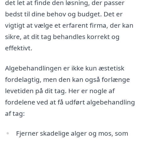
det let at finde den løsning, der passer
bedst til dine behov og budget. Det er
vigtigt at vælge et erfarent firma, der kan
sikre, at dit tag behandles korrekt og
effektivt.
Algebehandlingen er ikke kun æstetisk
fordelagtig, men den kan også forlænge
levetiden på dit tag. Her er nogle af
fordelene ved at få udført algebehandling
af tag:
Fjerner skadelige alger og mos, som