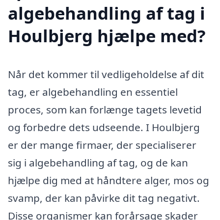
algebehandling af tag i
Houlbjerg hjælpe med?
Når det kommer til vedligeholdelse af dit
tag, er algebehandling en essentiel
proces, som kan forlænge tagets levetid
og forbedre dets udseende. I Houlbjerg
er der mange firmaer, der specialiserer
sig i algebehandling af tag, og de kan
hjælpe dig med at håndtere alger, mos og
svamp, der kan påvirke dit tag negativt.
Disse organismer kan forårsage skader