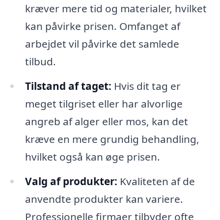
kræver mere tid og materialer, hvilket
kan påvirke prisen. Omfanget af
arbejdet vil påvirke det samlede
tilbud.
Tilstand af taget:
Hvis dit tag er
meget tilgriset eller har alvorlige
angreb af alger eller mos, kan det
kræve en mere grundig behandling,
hvilket også kan øge prisen.
Valg af produkter:
Kvaliteten af de
anvendte produkter kan variere.
Professionelle firmaer tilbyder ofte