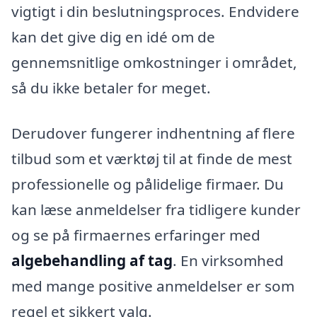
vigtigt i din beslutningsproces. Endvidere
kan det give dig en idé om de
gennemsnitlige omkostninger i området,
så du ikke betaler for meget.
Derudover fungerer indhentning af flere
tilbud som et værktøj til at finde de mest
professionelle og pålidelige firmaer. Du
kan læse anmeldelser fra tidligere kunder
og se på firmaernes erfaringer med
algebehandling af tag
. En virksomhed
med mange positive anmeldelser er som
regel et sikkert valg.