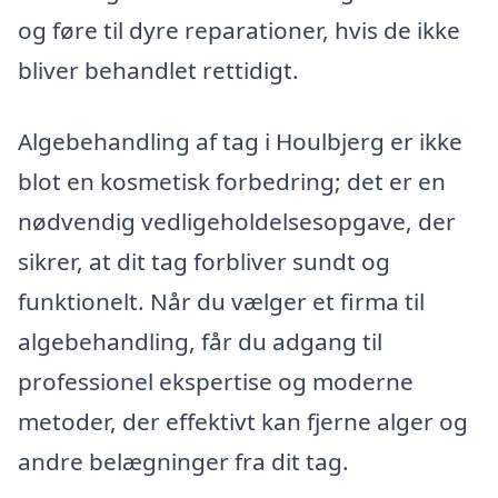
og føre til dyre reparationer, hvis de ikke
bliver behandlet rettidigt.
Algebehandling af tag i Houlbjerg er ikke
blot en kosmetisk forbedring; det er en
nødvendig vedligeholdelsesopgave, der
sikrer, at dit tag forbliver sundt og
funktionelt. Når du vælger et firma til
algebehandling, får du adgang til
professionel ekspertise og moderne
metoder, der effektivt kan fjerne alger og
andre belægninger fra dit tag.