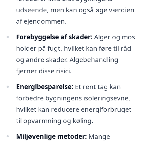
udseende, men kan også øge værdien
af ejendommen.
Forebyggelse af skader:
Alger og mos
holder på fugt, hvilket kan føre til råd
og andre skader. Algebehandling
fjerner disse risici.
Energibesparelse:
Et rent tag kan
forbedre bygningens isoleringsevne,
hvilket kan reducere energiforbruget
til opvarmning og køling.
Miljøvenlige metoder:
Mange