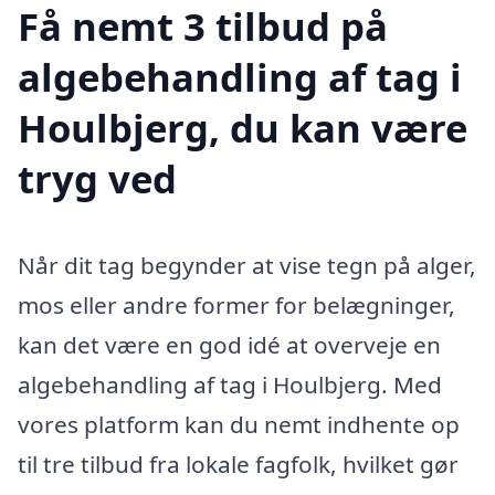
Få nemt 3 tilbud på
algebehandling af tag i
Houlbjerg, du kan være
tryg ved
Når dit tag begynder at vise tegn på alger,
mos eller andre former for belægninger,
kan det være en god idé at overveje en
algebehandling af tag i Houlbjerg. Med
vores platform kan du nemt indhente op
til tre tilbud fra lokale fagfolk, hvilket gør