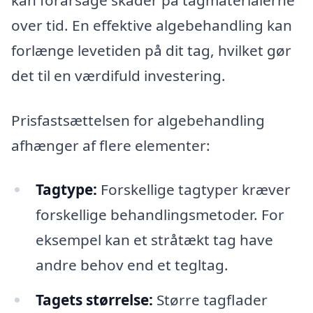
kan forårsage skader på tagmaterialerne
over tid. En effektive algebehandling kan
forlænge levetiden på dit tag, hvilket gør
det til en værdifuld investering.
Prisfastsættelsen for algebehandling
afhænger af flere elementer:
Tagtype:
Forskellige tagtyper kræver
forskellige behandlingsmetoder. For
eksempel kan et stråtækt tag have
andre behov end et tegltag.
Tagets størrelse:
Større tagflader