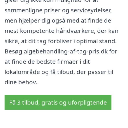
sammenligne priser og serviceydelser,
men hjælper dig også med at finde de
mest kompetente håndværkere, der kan
sikre, at dit tag forbliver i optimal stand.
Besøg algebehandling-af-tag-pris.dk for
at finde de bedste firmaer i dit
lokalområde og få tilbud, der passer til
dine behov.
Få 3 tilbud, gratis og uforpligtende