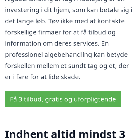
investering i dit hjem, som kan betale sig i
det lange løb. Tøv ikke med at kontakte
forskellige firmaer for at få tilbud og
information om deres services. En
professionel algebehandling kan betyde
forskellen mellem et sundt tag og et, der
er i fare for at lide skade.
Få 3 tilbud, gratis og uforpligtende
Indhent altid mindst 3