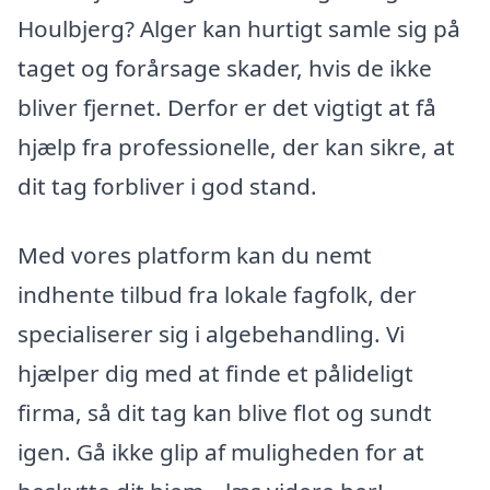
Houlbjerg? Alger kan hurtigt samle sig på
taget og forårsage skader, hvis de ikke
bliver fjernet. Derfor er det vigtigt at få
hjælp fra professionelle, der kan sikre, at
dit tag forbliver i god stand.
Med vores platform kan du nemt
indhente tilbud fra lokale fagfolk, der
specialiserer sig i algebehandling. Vi
hjælper dig med at finde et pålideligt
firma, så dit tag kan blive flot og sundt
igen. Gå ikke glip af muligheden for at