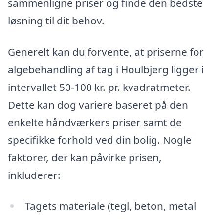
sammenligne priser og finde den bedste
løsning til dit behov.
Generelt kan du forvente, at priserne for
algebehandling af tag i Houlbjerg ligger i
intervallet 50-100 kr. pr. kvadratmeter.
Dette kan dog variere baseret på den
enkelte håndværkers priser samt de
specifikke forhold ved din bolig. Nogle
faktorer, der kan påvirke prisen,
inkluderer:
Tagets materiale (tegl, beton, metal