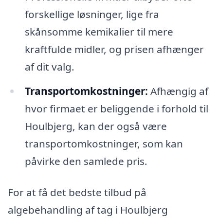
forskellige løsninger, lige fra
skånsomme kemikalier til mere
kraftfulde midler, og prisen afhænger
af dit valg.
Transportomkostninger:
Afhængig af
hvor firmaet er beliggende i forhold til
Houlbjerg, kan der også være
transportomkostninger, som kan
påvirke den samlede pris.
For at få det bedste tilbud på
algebehandling af tag i Houlbjerg