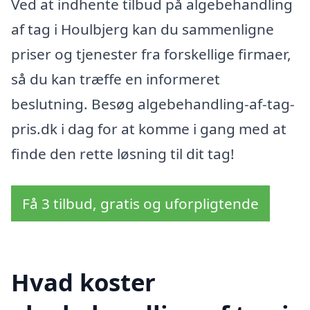
Ved at indhente tilbud på algebehandling
af tag i Houlbjerg kan du sammenligne
priser og tjenester fra forskellige firmaer,
så du kan træffe en informeret
beslutning. Besøg algebehandling-af-tag-
pris.dk i dag for at komme i gang med at
finde den rette løsning til dit tag!
Få 3 tilbud, gratis og uforpligtende
Hvad koster