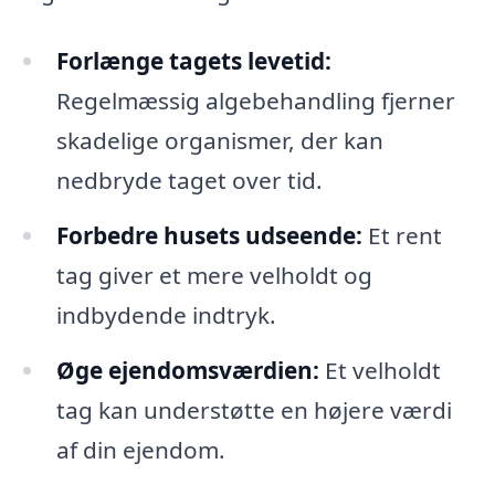
Forlænge tagets levetid:
Regelmæssig algebehandling fjerner
skadelige organismer, der kan
nedbryde taget over tid.
Forbedre husets udseende:
Et rent
tag giver et mere velholdt og
indbydende indtryk.
Øge ejendomsværdien:
Et velholdt
tag kan understøtte en højere værdi
af din ejendom.