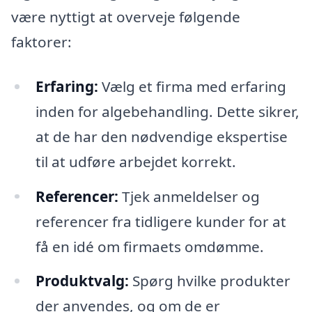
være nyttigt at overveje følgende
faktorer:
Erfaring:
Vælg et firma med erfaring
inden for algebehandling. Dette sikrer,
at de har den nødvendige ekspertise
til at udføre arbejdet korrekt.
Referencer:
Tjek anmeldelser og
referencer fra tidligere kunder for at
få en idé om firmaets omdømme.
Produktvalg:
Spørg hvilke produkter
der anvendes, og om de er