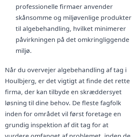
professionelle firmaer anvender
skånsomme og miljøvenlige produkter
til algebehandling, hvilket minimerer
påvirkningen på det omkringliggende
miljø.
Når du overvejer algebehandling af tag i
Houlbjerg, er det vigtigt at finde det rette
firma, der kan tilbyde en skræddersyet
løsning til dine behov. De fleste fagfolk
inden for området vil først foretage en
grundig inspektion af dit tag for at
vurdere omfanget af problemet, inden de