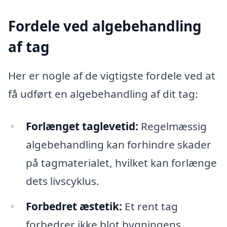
Fordele ved algebehandling
af tag
Her er nogle af de vigtigste fordele ved at
få udført en algebehandling af dit tag:
Forlænget taglevetid:
Regelmæssig
algebehandling kan forhindre skader
på tagmaterialet, hvilket kan forlænge
dets livscyklus.
Forbedret æstetik:
Et rent tag
forbedrer ikke blot bygningens