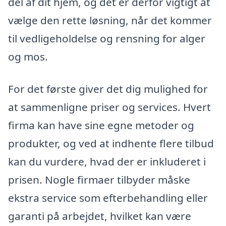
del af dit hjem, og det er derfor vigtigt at
vælge den rette løsning, når det kommer
til vedligeholdelse og rensning for alger
og mos.
For det første giver det dig mulighed for
at sammenligne priser og services. Hvert
firma kan have sine egne metoder og
produkter, og ved at indhente flere tilbud
kan du vurdere, hvad der er inkluderet i
prisen. Nogle firmaer tilbyder måske
ekstra service som efterbehandling eller
garanti på arbejdet, hvilket kan være