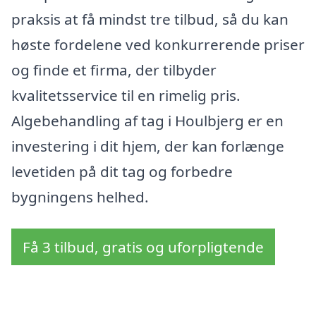
praksis at få mindst tre tilbud, så du kan
høste fordelene ved konkurrerende priser
og finde et firma, der tilbyder
kvalitetsservice til en rimelig pris.
Algebehandling af tag i Houlbjerg er en
investering i dit hjem, der kan forlænge
levetiden på dit tag og forbedre
bygningens helhed.
Få 3 tilbud, gratis og uforpligtende