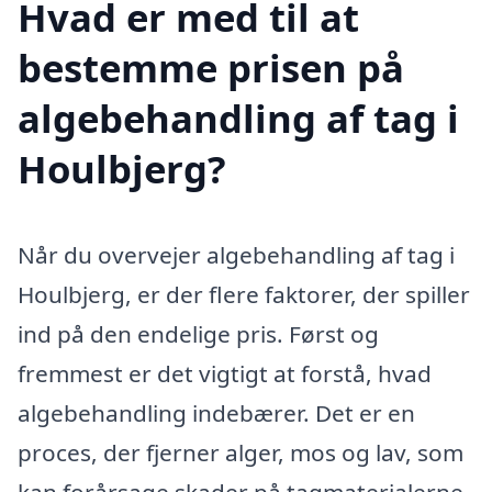
Hvad er med til at
bestemme prisen på
algebehandling af tag i
Houlbjerg?
Når du overvejer algebehandling af tag i
Houlbjerg, er der flere faktorer, der spiller
ind på den endelige pris. Først og
fremmest er det vigtigt at forstå, hvad
algebehandling indebærer. Det er en
proces, der fjerner alger, mos og lav, som