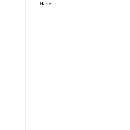
Harte