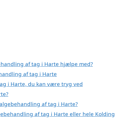
ehandling af tag i Harte hjælpe med?
handling af tag i Harte
ag i Harte, du kan være tryg ved
rte?
algebehandling af tag i Harte?
ebehandling af tag i Harte eller hele Kolding