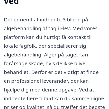
ved
Det er nemt at indhente 3 tilbud på
algebehandling af tag i Elev. Med vores
platform kan du hurtigt få kontakt til
lokale fagfolk, der specialiserer sig i
algebehandling. Alger på taget kan
forårsage skade, hvis de ikke bliver
behandlet. Derfor er det vigtigt at finde
en professionel leverandør, der kan
hjælpe dig med denne opgave. Ved at
indhente flere tilbud kan du sammenligne
priser og kvalitet, så du træffer det bedste