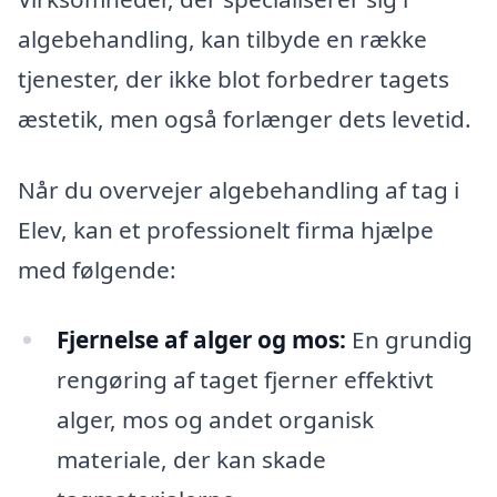
algebehandling, kan tilbyde en række
tjenester, der ikke blot forbedrer tagets
æstetik, men også forlænger dets levetid.
Når du overvejer algebehandling af tag i
Elev, kan et professionelt firma hjælpe
med følgende:
Fjernelse af alger og mos:
En grundig
rengøring af taget fjerner effektivt
alger, mos og andet organisk
materiale, der kan skade