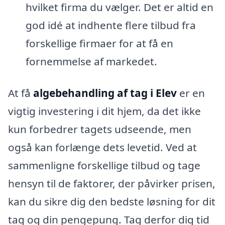
hvilket firma du vælger. Det er altid en
god idé at indhente flere tilbud fra
forskellige firmaer for at få en
fornemmelse af markedet.
At få
algebehandling af tag i Elev
er en
vigtig investering i dit hjem, da det ikke
kun forbedrer tagets udseende, men
også kan forlænge dets levetid. Ved at
sammenligne forskellige tilbud og tage
hensyn til de faktorer, der påvirker prisen,
kan du sikre dig den bedste løsning for dit
tag og din pengepung. Tag derfor dig tid