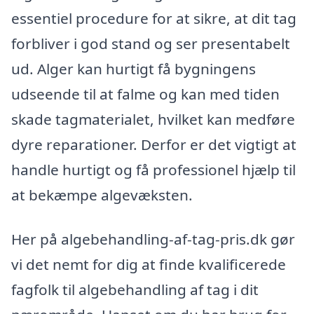
essentiel procedure for at sikre, at dit tag
forbliver i god stand og ser presentabelt
ud. Alger kan hurtigt få bygningens
udseende til at falme og kan med tiden
skade tagmaterialet, hvilket kan medføre
dyre reparationer. Derfor er det vigtigt at
handle hurtigt og få professionel hjælp til
at bekæmpe algevæksten.
Her på algebehandling-af-tag-pris.dk gør
vi det nemt for dig at finde kvalificerede
fagfolk til algebehandling af tag i dit