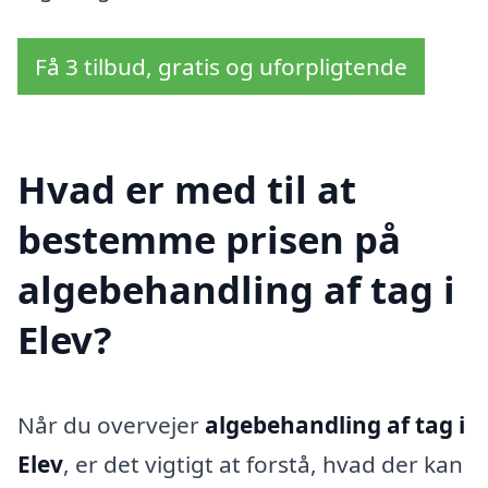
Få 3 tilbud, gratis og uforpligtende
Hvad er med til at
bestemme prisen på
algebehandling af tag i
Elev?
Når du overvejer
algebehandling af tag i
Elev
, er det vigtigt at forstå, hvad der kan