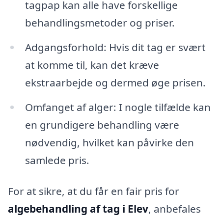
tagpap kan alle have forskellige
behandlingsmetoder og priser.
Adgangsforhold: Hvis dit tag er svært
at komme til, kan det kræve
ekstraarbejde og dermed øge prisen.
Omfanget af alger: I nogle tilfælde kan
en grundigere behandling være
nødvendig, hvilket kan påvirke den
samlede pris.
For at sikre, at du får en fair pris for
algebehandling af tag i Elev
, anbefales