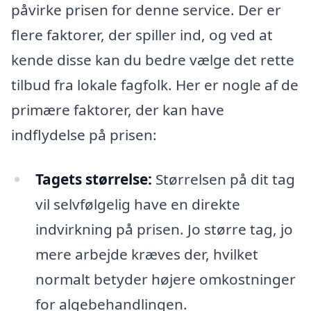
påvirke prisen for denne service. Der er
flere faktorer, der spiller ind, og ved at
kende disse kan du bedre vælge det rette
tilbud fra lokale fagfolk. Her er nogle af de
primære faktorer, der kan have
indflydelse på prisen:
Tagets størrelse:
Størrelsen på dit tag
vil selvfølgelig have en direkte
indvirkning på prisen. Jo større tag, jo
mere arbejde kræves der, hvilket
normalt betyder højere omkostninger
for algebehandlingen.