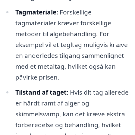
Tagmateriale:
Forskellige
tagmaterialer kræver forskellige
metoder til algebehandling. For
eksempel vil et tegltag muligvis kræve
en anderledes tilgang sammenlignet
med et metaltag, hvilket også kan
påvirke prisen.
Tilstand af taget:
Hvis dit tag allerede
er hårdt ramt af alger og
skimmelsvamp, kan det kræve ekstra
forberedelse og behandling, hvilket