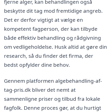
fjerne alger, kan behandlingen også
beskytte dit tag mod fremtidige angreb.
Det er derfor vigtigt at vælge en
kompetent fagperson, der kan tilbyde
både effektiv behandling og rådgivning
om vedligeholdelse. Husk altid at gøre din
research, så du finder det firma, der
bedst opfylder dine behov.
Gennem platformen algebehandling-af-
tag-pris.dk bliver det nemt at
sammenligne priser og tilbud fra lokale
fagfolk. Denne proces gør, at du hurtigt