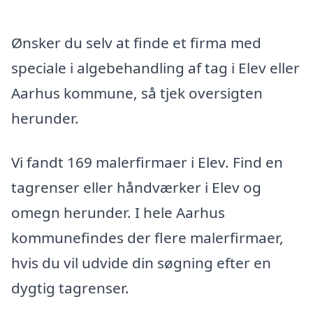
Ønsker du selv at finde et firma med
speciale i algebehandling af tag i Elev eller
Aarhus kommune, så tjek oversigten
herunder.
Vi fandt 169 malerfirmaer i Elev. Find en
tagrenser eller håndværker i Elev og
omegn herunder. I hele Aarhus
kommunefindes der flere malerfirmaer,
hvis du vil udvide din søgning efter en
dygtig tagrenser.