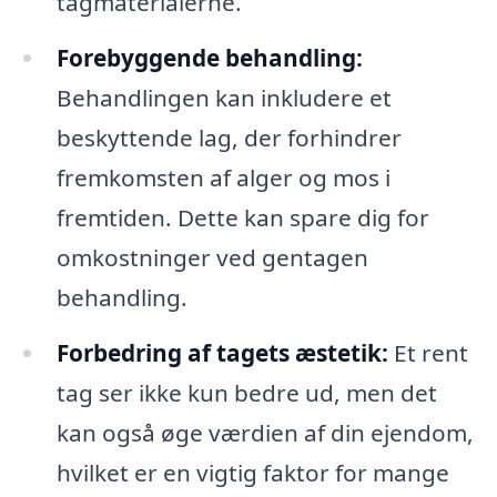
tagmaterialerne.
Forebyggende behandling:
Behandlingen kan inkludere et
beskyttende lag, der forhindrer
fremkomsten af alger og mos i
fremtiden. Dette kan spare dig for
omkostninger ved gentagen
behandling.
Forbedring af tagets æstetik:
Et rent
tag ser ikke kun bedre ud, men det
kan også øge værdien af din ejendom,
hvilket er en vigtig faktor for mange