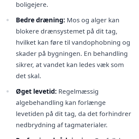
boligejere.
Bedre dræning:
Mos og alger kan
blokere drænsystemet på dit tag,
hvilket kan føre til vandophobning og
skader på bygningen. En behandling
sikrer, at vandet kan ledes væk som
det skal.
Øget levetid:
Regelmæssig
algebehandling kan forlænge
levetiden på dit tag, da det forhindrer
nedbrydning af tagmaterialer.