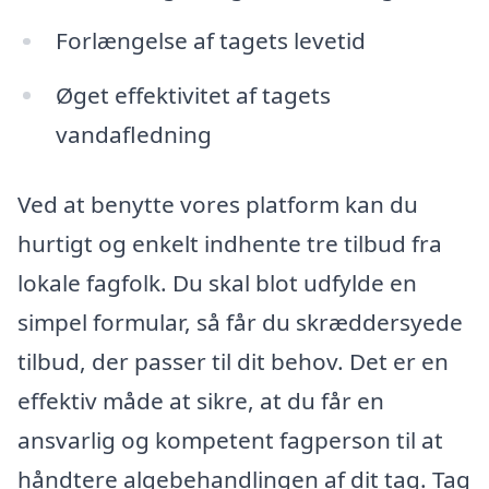
Forlængelse af tagets levetid
Øget effektivitet af tagets
vandafledning
Ved at benytte vores platform kan du
hurtigt og enkelt indhente tre tilbud fra
lokale fagfolk. Du skal blot udfylde en
simpel formular, så får du skræddersyede
tilbud, der passer til dit behov. Det er en
effektiv måde at sikre, at du får en
ansvarlig og kompetent fagperson til at
håndtere algebehandlingen af dit tag. Tag