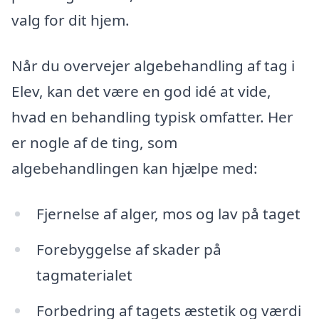
valg for dit hjem.
Når du overvejer algebehandling af tag i
Elev, kan det være en god idé at vide,
hvad en behandling typisk omfatter. Her
er nogle af de ting, som
algebehandlingen kan hjælpe med:
Fjernelse af alger, mos og lav på taget
Forebyggelse af skader på
tagmaterialet
Forbedring af tagets æstetik og værdi