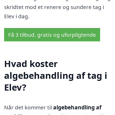
skridtet mod et renere og sundere tag i
Elev i dag.
Få 3 tilbud, gratis og uforpligtende
Hvad koster
algebehandling af tag i
Elev?
Når det kommer til
algebehandling af