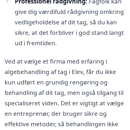
Professionel rådgivning:
Fagfolk kan
give dig værdifuld rådgivning omkring
vedligeholdelse af dit tag, så du kan
sikre, at det forbliver i god stand langt
ud i fremtiden.
Ved at vælge et firma med erfaring i
algebehandling af tag i Elev, får du ikke
kun udført en grundig rengøring og
behandling af dit tag, men også tilgang til
specialiseret viden. Det er vigtigt at vælge
en entreprenør, der bruger sikre og
effektive metoder, så behandlingen ikke