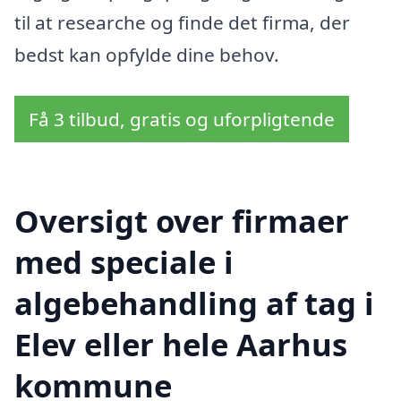
til at researche og finde det firma, der
bedst kan opfylde dine behov.
Få 3 tilbud, gratis og uforpligtende
Oversigt over firmaer
med speciale i
algebehandling af tag i
Elev eller hele Aarhus
kommune