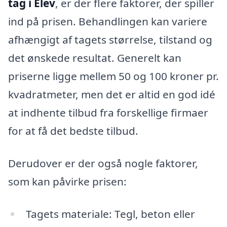
tag i Elev
, er der flere faktorer, der spiller
ind på prisen. Behandlingen kan variere
afhængigt af tagets størrelse, tilstand og
det ønskede resultat. Generelt kan
priserne ligge mellem 50 og 100 kroner pr.
kvadratmeter, men det er altid en god idé
at indhente tilbud fra forskellige firmaer
for at få det bedste tilbud.
Derudover er der også nogle faktorer,
som kan påvirke prisen:
Tagets materiale: Tegl, beton eller