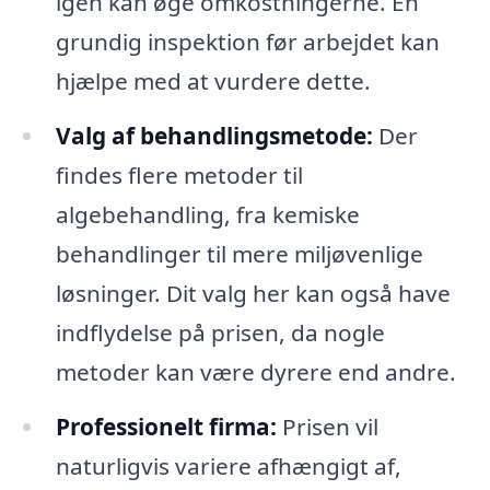
igen kan øge omkostningerne. En
grundig inspektion før arbejdet kan
hjælpe med at vurdere dette.
Valg af behandlingsmetode:
Der
findes flere metoder til
algebehandling, fra kemiske
behandlinger til mere miljøvenlige
løsninger. Dit valg her kan også have
indflydelse på prisen, da nogle
metoder kan være dyrere end andre.
Professionelt firma:
Prisen vil
naturligvis variere afhængigt af,