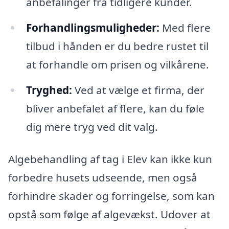
anbefalinger fra tidligere kunder.
Forhandlingsmuligheder:
Med flere
tilbud i hånden er du bedre rustet til
at forhandle om prisen og vilkårene.
Tryghed:
Ved at vælge et firma, der
bliver anbefalet af flere, kan du føle
dig mere tryg ved dit valg.
Algebehandling af tag i Elev kan ikke kun
forbedre husets udseende, men også
forhindre skader og forringelse, som kan
opstå som følge af algevækst. Udover at