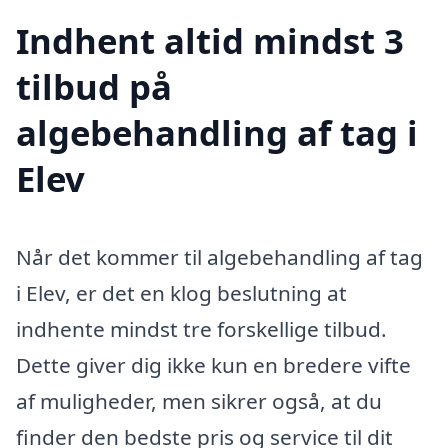
Indhent altid mindst 3
tilbud på
algebehandling af tag i
Elev
Når det kommer til algebehandling af tag
i Elev, er det en klog beslutning at
indhente mindst tre forskellige tilbud.
Dette giver dig ikke kun en bredere vifte
af muligheder, men sikrer også, at du
finder den bedste pris og service til dit