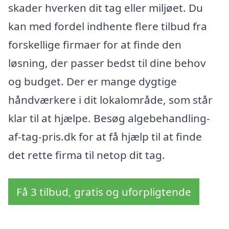
skader hverken dit tag eller miljøet. Du
kan med fordel indhente flere tilbud fra
forskellige firmaer for at finde den
løsning, der passer bedst til dine behov
og budget. Der er mange dygtige
håndværkere i dit lokalområde, som står
klar til at hjælpe. Besøg algebehandling-
af-tag-pris.dk for at få hjælp til at finde
det rette firma til netop dit tag.
Få 3 tilbud, gratis og uforpligtende