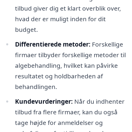
tilbud giver dig et klart overblik over,
hvad der er muligt inden for dit
budget.
Differentierede metoder:
Forskellige
firmaer tilbyder forskellige metoder til
algebehandling, hvilket kan påvirke
resultatet og holdbarheden af
behandlingen.
Kundevurderinger:
Når du indhenter
tilbud fra flere firmaer, kan du også
tage højde for anmeldelser og