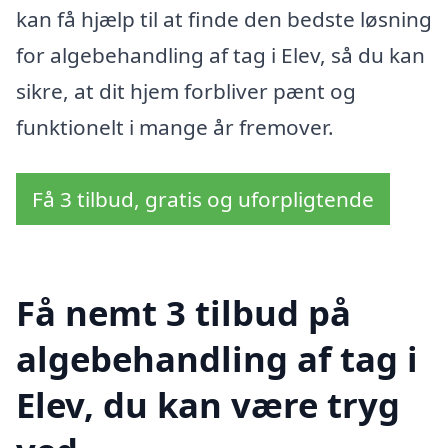
kan få hjælp til at finde den bedste løsning
for algebehandling af tag i Elev, så du kan
sikre, at dit hjem forbliver pænt og
funktionelt i mange år fremover.
Få 3 tilbud, gratis og uforpligtende
Få nemt 3 tilbud på
algebehandling af tag i
Elev, du kan være tryg