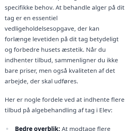
specifikke behov. At behandle alger på dit
tag er en essentiel
vedligeholdelsesopgave, der kan
forlænge levetiden på dit tag betydeligt
og forbedre husets æstetik. Når du
indhenter tilbud, sammenligner du ikke
bare priser, men også kvaliteten af det
arbejde, der skal udføres.
Her er nogle fordele ved at indhente flere
tilbud på algebehandling af tag i Elev:
Bedre overblik:
At modtage flere