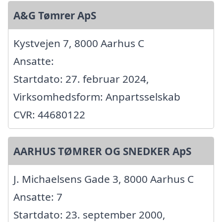
A&G Tømrer ApS
Kystvejen 7, 8000 Aarhus C
Ansatte:
Startdato: 27. februar 2024,
Virksomhedsform: Anpartsselskab
CVR: 44680122
AARHUS TØMRER OG SNEDKER ApS
J. Michaelsens Gade 3, 8000 Aarhus C
Ansatte: 7
Startdato: 23. september 2000,