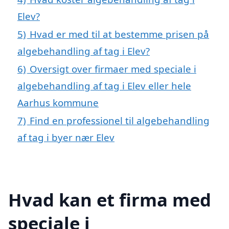
Elev?
5)
Hvad er med til at bestemme prisen på
algebehandling af tag i Elev?
6)
Oversigt over firmaer med speciale i
algebehandling af tag i Elev eller hele
Aarhus kommune
7)
Find en professionel til algebehandling
af tag i byer nær Elev
Hvad kan et firma med
speciale i