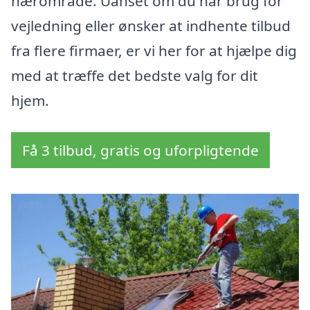
nærområde. Uanset om du har brug for
vejledning eller ønsker at indhente tilbud
fra flere firmaer, er vi her for at hjælpe dig
med at træffe det bedste valg for dit
hjem.
Få 3 tilbud, gratis og uforpligtende