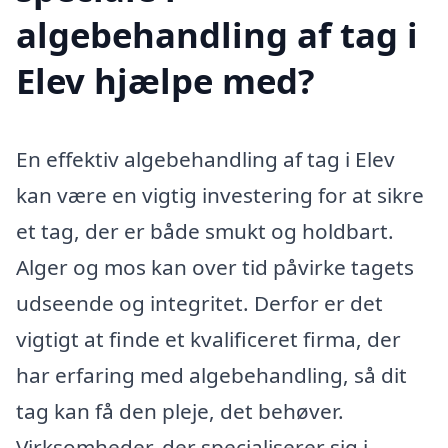
algebehandling af tag i
Elev hjælpe med?
En effektiv algebehandling af tag i Elev
kan være en vigtig investering for at sikre
et tag, der er både smukt og holdbart.
Alger og mos kan over tid påvirke tagets
udseende og integritet. Derfor er det
vigtigt at finde et kvalificeret firma, der
har erfaring med algebehandling, så dit
tag kan få den pleje, det behøver.
Virksomheder, der specialiserer sig i