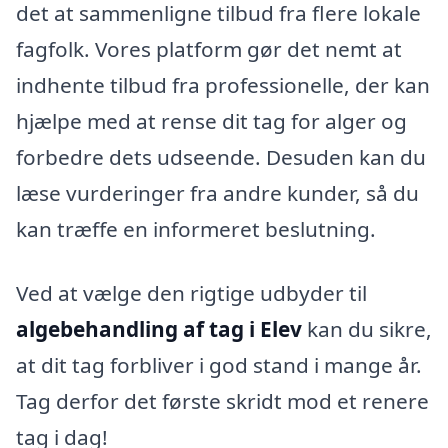
det at sammenligne tilbud fra flere lokale
fagfolk. Vores platform gør det nemt at
indhente tilbud fra professionelle, der kan
hjælpe med at rense dit tag for alger og
forbedre dets udseende. Desuden kan du
læse vurderinger fra andre kunder, så du
kan træffe en informeret beslutning.
Ved at vælge den rigtige udbyder til
algebehandling af tag i Elev
kan du sikre,
at dit tag forbliver i god stand i mange år.
Tag derfor det første skridt mod et renere
tag i dag!