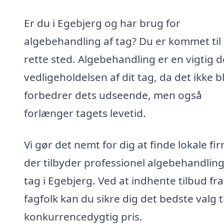
Er du i Egebjerg og har brug for
algebehandling af tag? Du er kommet til
rette sted. Algebehandling er en vigtig de
vedligeholdelsen af dit tag, da det ikke b
forbedrer dets udseende, men også
forlænger tagets levetid.
Vi gør det nemt for dig at finde lokale fi
der tilbyder professionel algebehandling
tag i Egebjerg. Ved at indhente tilbud fra
fagfolk kan du sikre dig det bedste valg t
konkurrencedygtig pris.