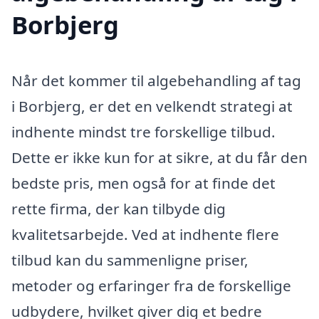
Borbjerg
Når det kommer til algebehandling af tag
i Borbjerg, er det en velkendt strategi at
indhente mindst tre forskellige tilbud.
Dette er ikke kun for at sikre, at du får den
bedste pris, men også for at finde det
rette firma, der kan tilbyde dig
kvalitetsarbejde. Ved at indhente flere
tilbud kan du sammenligne priser,
metoder og erfaringer fra de forskellige
udbydere, hvilket giver dig et bedre