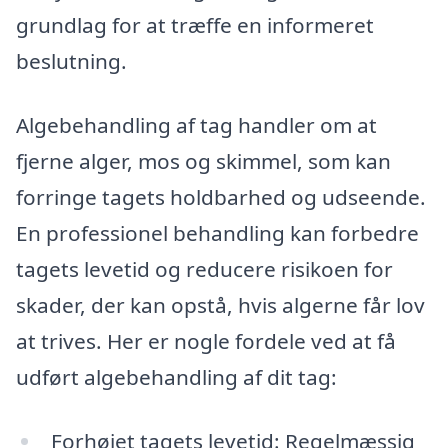
grundlag for at træffe en informeret
beslutning.
Algebehandling af tag handler om at
fjerne alger, mos og skimmel, som kan
forringe tagets holdbarhed og udseende.
En professionel behandling kan forbedre
tagets levetid og reducere risikoen for
skader, der kan opstå, hvis algerne får lov
at trives. Her er nogle fordele ved at få
udført algebehandling af dit tag:
Forhøjet tagets levetid: Regelmæssig