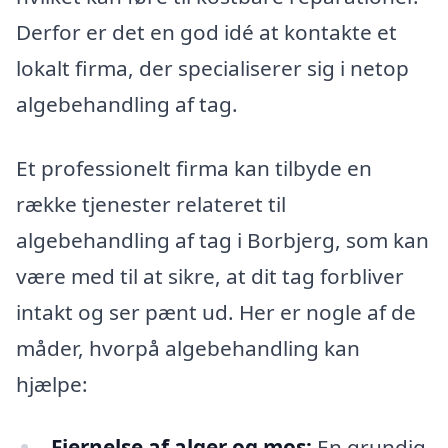
Derfor er det en god idé at kontakte et
lokalt firma, der specialiserer sig i netop
algebehandling af tag.
Et professionelt firma kan tilbyde en
række tjenester relateret til
algebehandling af tag i Borbjerg, som kan
være med til at sikre, at dit tag forbliver
intakt og ser pænt ud. Her er nogle af de
måder, hvorpå algebehandling kan
hjælpe:
Fjernelse af alger og mos:
En grundig