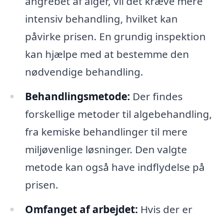
angrebet af alger, vil det kræve mere
intensiv behandling, hvilket kan
påvirke prisen. En grundig inspektion
kan hjælpe med at bestemme den
nødvendige behandling.
Behandlingsmetode:
Der findes
forskellige metoder til algebehandling,
fra kemiske behandlinger til mere
miljøvenlige løsninger. Den valgte
metode kan også have indflydelse på
prisen.
Omfanget af arbejdet:
Hvis der er