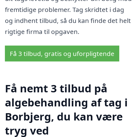
fremtidige problemer. Tag skridtet i dag
og indhent tilbud, så du kan finde det helt
rigtige firma til opgaven.
Få 3 tilbud, gratis og uforpligtende
Få nemt 3 tilbud på
algebehandling af tag i
Borbjerg, du kan være
tryg ved