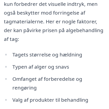
kun forbedrer det visuelle indtryk, men
også beskytter mod forringelse af
tagmaterialerne. Her er nogle faktorer,
der kan påvirke prisen på algebehandling
af tag:
Tagets størrelse og hældning
Typen af alger og snavs
Omfanget af forberedelse og
rengøring
Valg af produkter til behandling