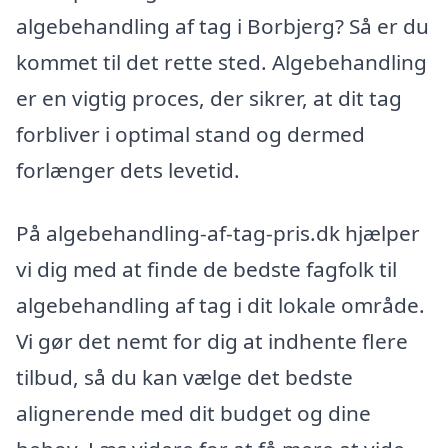
algebehandling af tag i Borbjerg? Så er du
kommet til det rette sted. Algebehandling
er en vigtig proces, der sikrer, at dit tag
forbliver i optimal stand og dermed
forlænger dets levetid.
På algebehandling-af-tag-pris.dk hjælper
vi dig med at finde de bedste fagfolk til
algebehandling af tag i dit lokale område.
Vi gør det nemt for dig at indhente flere
tilbud, så du kan vælge det bedste
alignerende med dit budget og dine