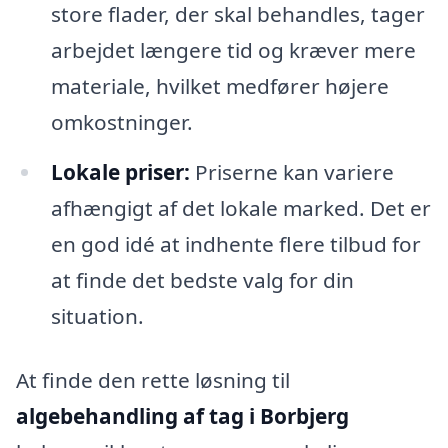
store flader, der skal behandles, tager
arbejdet længere tid og kræver mere
materiale, hvilket medfører højere
omkostninger.
Lokale priser:
Priserne kan variere
afhængigt af det lokale marked. Det er
en god idé at indhente flere tilbud for
at finde det bedste valg for din
situation.
At finde den rette løsning til
algebehandling af tag i Borbjerg