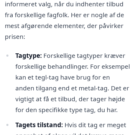
informeret valg, når du indhenter tilbud
fra forskellige fagfolk. Her er nogle af de
mest afgørende elementer, der påvirker
prisen:
Tagtype:
Forskellige tagtyper kræver
forskellige behandlinger. For eksempel
kan et tegl-tag have brug for en
anden tilgang end et metal-tag. Det er
vigtigt at få et tilbud, der tager højde
for den specifikke type tag, du har.
Tagets tilstand:
Hvis dit tag er meget