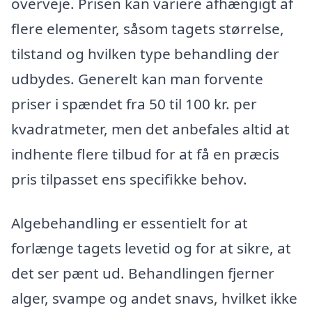
overveje. Prisen kan variere afhængigt af
flere elementer, såsom tagets størrelse,
tilstand og hvilken type behandling der
udbydes. Generelt kan man forvente
priser i spændet fra 50 til 100 kr. per
kvadratmeter, men det anbefales altid at
indhente flere tilbud for at få en præcis
pris tilpasset ens specifikke behov.
Algebehandling er essentielt for at
forlænge tagets levetid og for at sikre, at
det ser pænt ud. Behandlingen fjerner
alger, svampe og andet snavs, hvilket ikke