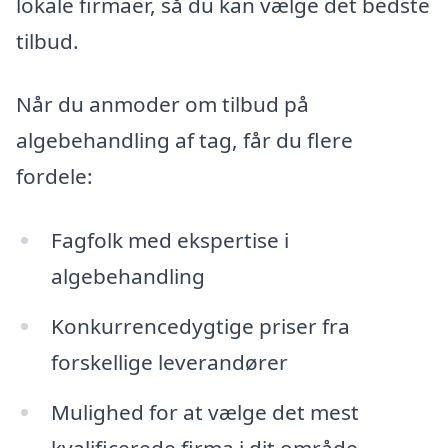
lokale firmaer, så du kan vælge det bedste
tilbud.
Når du anmoder om tilbud på
algebehandling af tag, får du flere
fordele:
Fagfolk med ekspertise i
algebehandling
Konkurrencedygtige priser fra
forskellige leverandører
Mulighed for at vælge det mest
kvalificerede firma i dit område