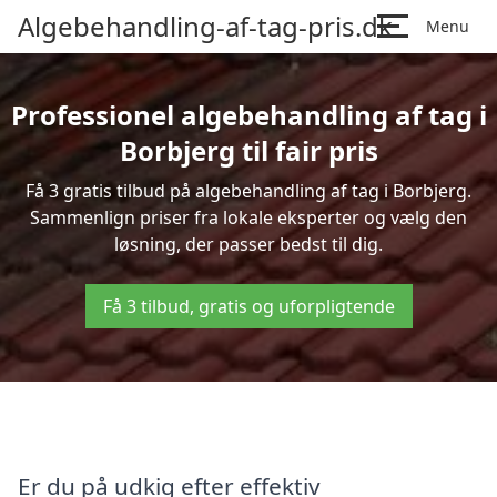
Algebehandling-af-tag-pris.dk
Menu
Professionel algebehandling af tag i
Borbjerg til fair pris
Få 3 gratis tilbud på algebehandling af tag i Borbjerg.
Sammenlign priser fra lokale eksperter og vælg den
løsning, der passer bedst til dig.
Få 3 tilbud, gratis og uforpligtende
Er du på udkig efter effektiv