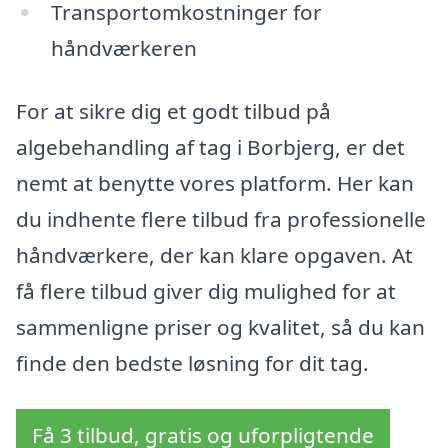
Transportomkostninger for
håndværkeren
For at sikre dig et godt tilbud på
algebehandling af tag i Borbjerg, er det
nemt at benytte vores platform. Her kan
du indhente flere tilbud fra professionelle
håndværkere, der kan klare opgaven. At
få flere tilbud giver dig mulighed for at
sammenligne priser og kvalitet, så du kan
finde den bedste løsning for dit tag.
Få 3 tilbud, gratis og uforpligtende