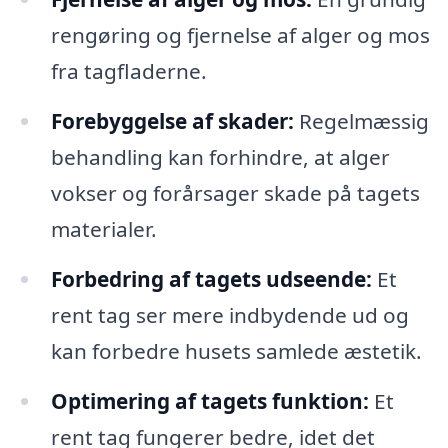
rengøring og fjernelse af alger og mos
fra tagfladerne.
Forebyggelse af skader:
Regelmæssig
behandling kan forhindre, at alger
vokser og forårsager skade på tagets
materialer.
Forbedring af tagets udseende:
Et
rent tag ser mere indbydende ud og
kan forbedre husets samlede æstetik.
Optimering af tagets funktion:
Et
rent tag fungerer bedre, idet det