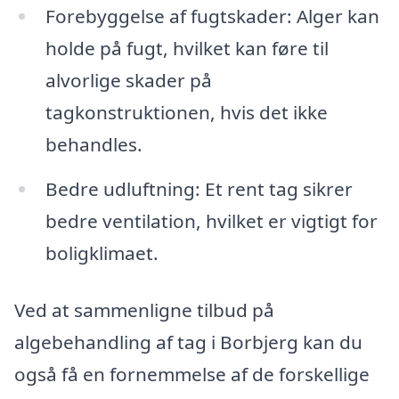
Forebyggelse af fugtskader: Alger kan
holde på fugt, hvilket kan føre til
alvorlige skader på
tagkonstruktionen, hvis det ikke
behandles.
Bedre udluftning: Et rent tag sikrer
bedre ventilation, hvilket er vigtigt for
boligklimaet.
Ved at sammenligne tilbud på
algebehandling af tag i Borbjerg kan du
også få en fornemmelse af de forskellige