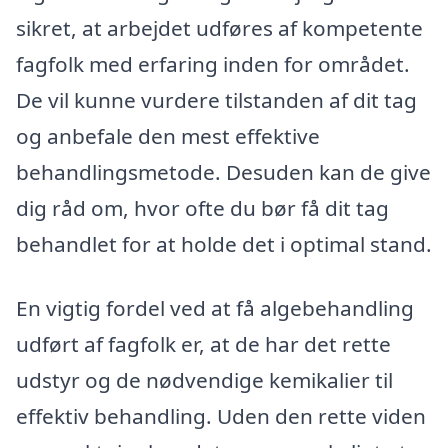
sikret, at arbejdet udføres af kompetente
fagfolk med erfaring inden for området.
De vil kunne vurdere tilstanden af dit tag
og anbefale den mest effektive
behandlingsmetode. Desuden kan de give
dig råd om, hvor ofte du bør få dit tag
behandlet for at holde det i optimal stand.
En vigtig fordel ved at få algebehandling
udført af fagfolk er, at de har det rette
udstyr og de nødvendige kemikalier til
effektiv behandling. Uden den rette viden