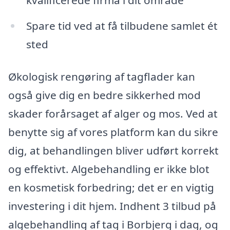
Spare tid ved at få tilbudene samlet ét
sted
Økologisk rengøring af tagflader kan
også give dig en bedre sikkerhed mod
skader forårsaget af alger og mos. Ved at
benytte sig af vores platform kan du sikre
dig, at behandlingen bliver udført korrekt
og effektivt. Algebehandling er ikke blot
en kosmetisk forbedring; det er en vigtig
investering i dit hjem. Indhent 3 tilbud på
algebehandling af tag i Borbjerg i dag, og