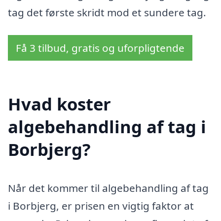
tag det første skridt mod et sundere tag.
Få 3 tilbud, gratis og uforpligtende
Hvad koster
algebehandling af tag i
Borbjerg?
Når det kommer til algebehandling af tag
i Borbjerg, er prisen en vigtig faktor at