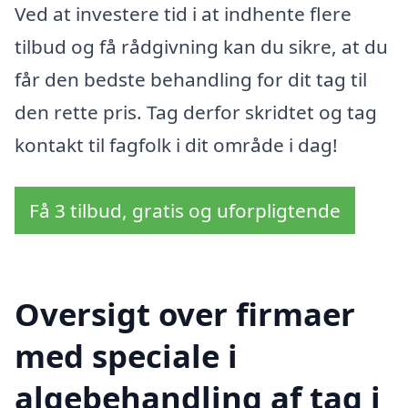
Ved at investere tid i at indhente flere
tilbud og få rådgivning kan du sikre, at du
får den bedste behandling for dit tag til
den rette pris. Tag derfor skridtet og tag
kontakt til fagfolk i dit område i dag!
Få 3 tilbud, gratis og uforpligtende
Oversigt over firmaer
med speciale i
algebehandling af tag i