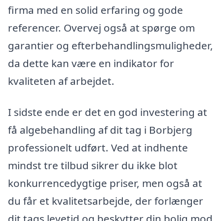
firma med en solid erfaring og gode
referencer. Overvej også at spørge om
garantier og efterbehandlingsmuligheder,
da dette kan være en indikator for
kvaliteten af arbejdet.
I sidste ende er det en god investering at
få algebehandling af dit tag i Borbjerg
professionelt udført. Ved at indhente
mindst tre tilbud sikrer du ikke blot
konkurrencedygtige priser, men også at
du får et kvalitetsarbejde, der forlænger
dit tags levetid og beskytter din bolig mod