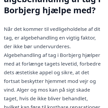
Borbjerg hjælpe med?
Når det kommer til vedligeholdelse af dit
tag, er algebehandling en vigtig faktor,
der ikke bør undervurderes.
Algebehandling af tag i Borbjerg hjælper
med at forlænge tagets levetid, forbedre
dets æstetiske appel og sikre, at det
fortsat beskytter hjemmet mod vejr og
vind. Alger og mos kan på sigt skade
taget, hvis de ikke bliver behandlet,
hvilket kan føre til kostbare reparationer.