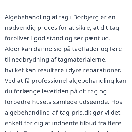
Algebehandling af tag i Borbjerg er en
nødvendig proces for at sikre, at dit tag
forbliver i god stand og ser pænt ud.
Alger kan danne sig på tagflader og føre
til nedbrydning af tagmaterialerne,
hvilket kan resultere i dyre reparationer.
Ved at få professionel algebehandling kan
du forlænge levetiden på dit tag og
forbedre husets samlede udseende. Hos
algebehandling-af-tag-pris.dk gør vi det
enkelt for dig at indhente tilbud fra flere