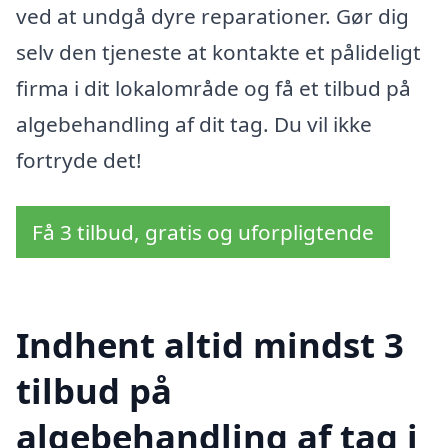
ved at undgå dyre reparationer. Gør dig
selv den tjeneste at kontakte et pålideligt
firma i dit lokalområde og få et tilbud på
algebehandling af dit tag. Du vil ikke
fortryde det!
Få 3 tilbud, gratis og uforpligtende
Indhent altid mindst 3
tilbud på
algebehandling af tag i