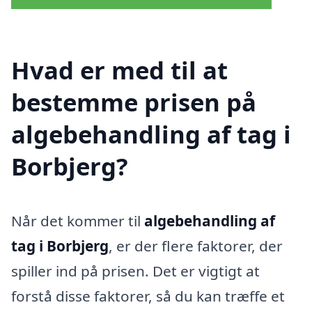
Hvad er med til at
bestemme prisen på
algebehandling af tag i
Borbjerg?
Når det kommer til
algebehandling af
tag i Borbjerg
, er der flere faktorer, der
spiller ind på prisen. Det er vigtigt at
forstå disse faktorer, så du kan træffe et