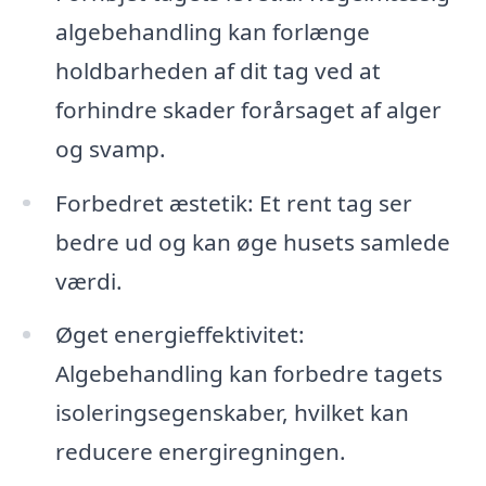
algebehandling kan forlænge
holdbarheden af dit tag ved at
forhindre skader forårsaget af alger
og svamp.
Forbedret æstetik: Et rent tag ser
bedre ud og kan øge husets samlede
værdi.
Øget energieffektivitet:
Algebehandling kan forbedre tagets
isoleringsegenskaber, hvilket kan
reducere energiregningen.