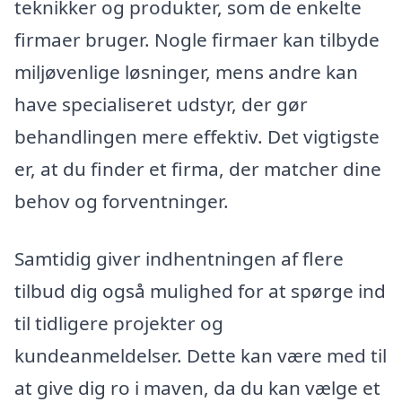
teknikker og produkter, som de enkelte
firmaer bruger. Nogle firmaer kan tilbyde
miljøvenlige løsninger, mens andre kan
have specialiseret udstyr, der gør
behandlingen mere effektiv. Det vigtigste
er, at du finder et firma, der matcher dine
behov og forventninger.
Samtidig giver indhentningen af flere
tilbud dig også mulighed for at spørge ind
til tidligere projekter og
kundeanmeldelser. Dette kan være med til
at give dig ro i maven, da du kan vælge et