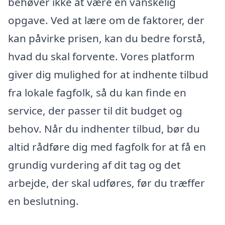
behøver ikke at være en vanskelig
opgave. Ved at lære om de faktorer, der
kan påvirke prisen, kan du bedre forstå,
hvad du skal forvente. Vores platform
giver dig mulighed for at indhente tilbud
fra lokale fagfolk, så du kan finde en
service, der passer til dit budget og
behov. Når du indhenter tilbud, bør du
altid rådføre dig med fagfolk for at få en
grundig vurdering af dit tag og det
arbejde, der skal udføres, før du træffer
en beslutning.