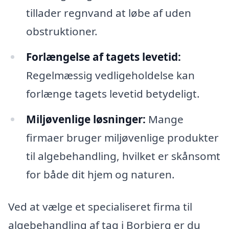
tillader regnvand at løbe af uden
obstruktioner.
Forlængelse af tagets levetid:
Regelmæssig vedligeholdelse kan
forlænge tagets levetid betydeligt.
Miljøvenlige løsninger:
Mange
firmaer bruger miljøvenlige produkter
til algebehandling, hvilket er skånsomt
for både dit hjem og naturen.
Ved at vælge et specialiseret firma til
algebehandling af tag i Borbjerg er du