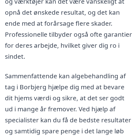
og værktøjer kan det være vanskeligt at
opnå det ønskede resultat, og det kan
ende med at forårsage flere skader.
Professionelle tilbyder også ofte garantier
for deres arbejde, hvilket giver dig ro i
sindet.
Sammenfattende kan algebehandling af
tag i Borbjerg hjælpe dig med at bevare
dit hjems værdi og sikre, at det ser godt
ud i mange år fremover. Ved hjælp af
specialister kan du få de bedste resultater
og samtidig spare penge i det lange løb