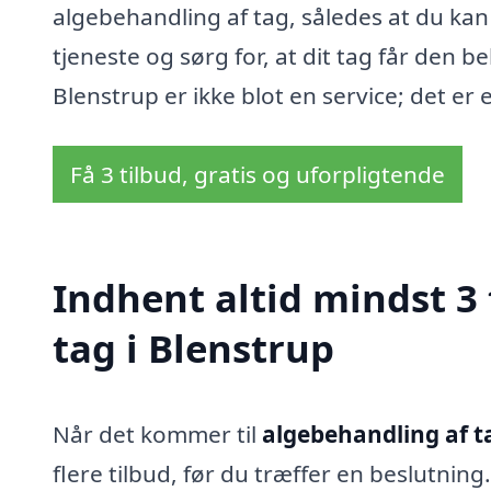
algebehandling af tag, således at du kan
tjeneste og sørg for, at dit tag får den b
Blenstrup er ikke blot en service; det er 
Få 3 tilbud, gratis og uforpligtende
Indhent altid mindst 3
tag i Blenstrup
Når det kommer til
algebehandling af t
flere tilbud, før du træffer en beslutni