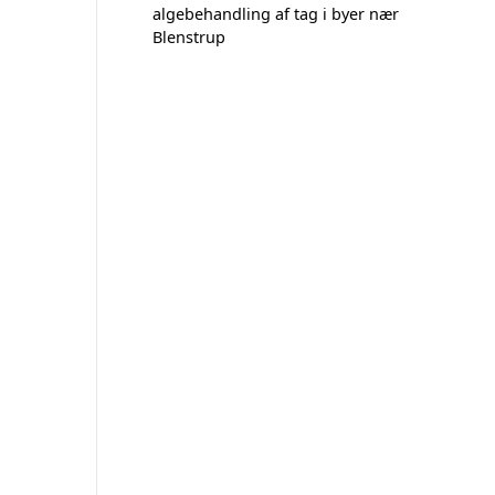
algebehandling af tag i byer nær
Blenstrup