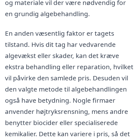
og materiale vil der være nødvendig for
en grundig algebehandling.
En anden væsentlig faktor er tagets
tilstand. Hvis dit tag har vedvarende
algevækst eller skader, kan det kræve
ekstra behandling eller reparation, hvilket
vil påvirke den samlede pris. Desuden vil
den valgte metode til algebehandlingen
også have betydning. Nogle firmaer
anvender højtryksrensning, mens andre
benytter biocider eller specialiserede
kemikalier. Dette kan variere i pris, så det