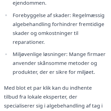
ejendommen.
Forebyggelse af skader: Regelmæssig
algebehandling forhindrer fremtidige
skader og omkostninger til
reparationer.
Miljøvenlige løsninger: Mange firmaer
anvender skånsomme metoder og
produkter, der er sikre for miljøet.
Med blot et par klik kan du indhente
tilbud fra lokale eksperter, der
specialiserer sig i algebehandling af tag i