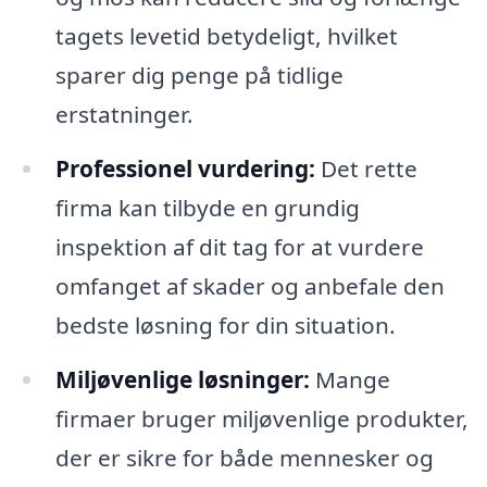
tagets levetid betydeligt, hvilket
sparer dig penge på tidlige
erstatninger.
Professionel vurdering:
Det rette
firma kan tilbyde en grundig
inspektion af dit tag for at vurdere
omfanget af skader og anbefale den
bedste løsning for din situation.
Miljøvenlige løsninger:
Mange
firmaer bruger miljøvenlige produkter,
der er sikre for både mennesker og