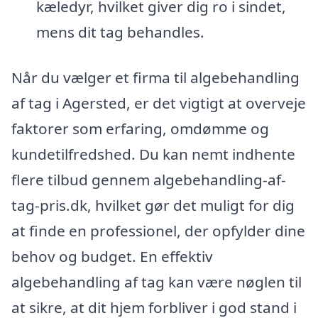
kæledyr, hvilket giver dig ro i sindet,
mens dit tag behandles.
Når du vælger et firma til algebehandling
af tag i Agersted, er det vigtigt at overveje
faktorer som erfaring, omdømme og
kundetilfredshed. Du kan nemt indhente
flere tilbud gennem algebehandling-af-
tag-pris.dk, hvilket gør det muligt for dig
at finde en professionel, der opfylder dine
behov og budget. En effektiv
algebehandling af tag kan være nøglen til
at sikre, at dit hjem forbliver i god stand i