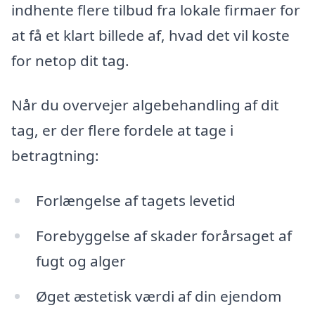
indhente flere tilbud fra lokale firmaer for
at få et klart billede af, hvad det vil koste
for netop dit tag.
Når du overvejer algebehandling af dit
tag, er der flere fordele at tage i
betragtning:
Forlængelse af tagets levetid
Forebyggelse af skader forårsaget af
fugt og alger
Øget æstetisk værdi af din ejendom