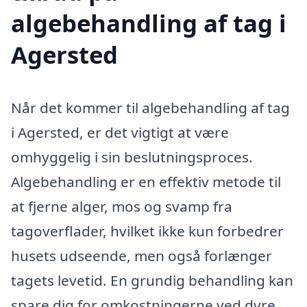
algebehandling af tag i
Agersted
Når det kommer til algebehandling af tag
i Agersted, er det vigtigt at være
omhyggelig i sin beslutningsproces.
Algebehandling er en effektiv metode til
at fjerne alger, mos og svamp fra
tagoverflader, hvilket ikke kun forbedrer
husets udseende, men også forlænger
tagets levetid. En grundig behandling kan
spare dig for omkostningerne ved dyre