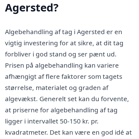
Agersted?
Algebehandling af tag i Agersted er en
vigtig investering for at sikre, at dit tag
forbliver i god stand og ser pænt ud.
Prisen på algebehandling kan variere
afhængigt af flere faktorer som tagets
størrelse, materialet og graden af
algevækst. Generelt set kan du forvente,
at priserne for algebehandling af tag
ligger i intervallet 50-150 kr. pr.
kvadratmeter. Det kan være en god idé at