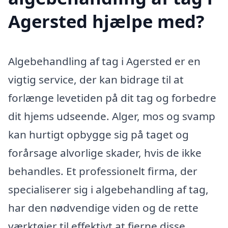
Agersted hjælpe med?
Algebehandling af tag i Agersted er en
vigtig service, der kan bidrage til at
forlænge levetiden på dit tag og forbedre
dit hjems udseende. Alger, mos og svamp
kan hurtigt opbygge sig på taget og
forårsage alvorlige skader, hvis de ikke
behandles. Et professionelt firma, der
specialiserer sig i algebehandling af tag,
har den nødvendige viden og de rette
værktøjer til effektivt at fjerne disse