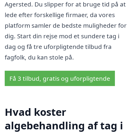
Agersted. Du slipper for at bruge tid på at
lede efter forskellige firmaer, da vores
platform samler de bedste muligheder for
dig. Start din rejse mod et sundere tag i
dag og få tre uforpligtende tilbud fra
fagfolk, du kan stole på.
Få 3 tilbud, gratis og uforpligtende
Hvad koster
algebehandling af tag i