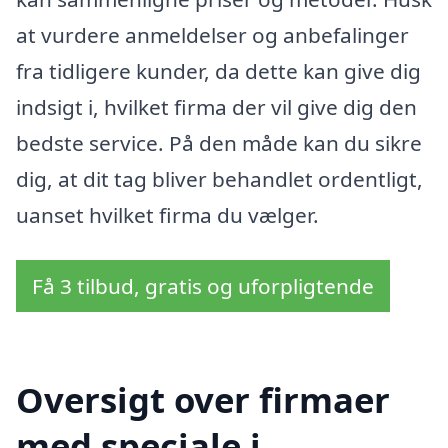
at vurdere anmeldelser og anbefalinger
fra tidligere kunder, da dette kan give dig
indsigt i, hvilket firma der vil give dig den
bedste service. På den måde kan du sikre
dig, at dit tag bliver behandlet ordentligt,
uanset hvilket firma du vælger.
Få 3 tilbud, gratis og uforpligtende
Oversigt over firmaer
med speciale i