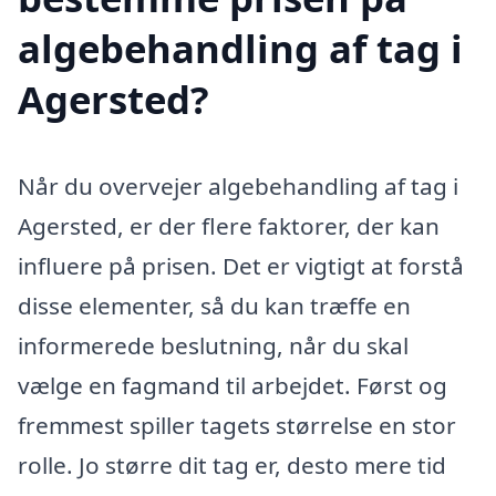
algebehandling af tag i
Agersted?
Når du overvejer algebehandling af tag i
Agersted, er der flere faktorer, der kan
influere på prisen. Det er vigtigt at forstå
disse elementer, så du kan træffe en
informerede beslutning, når du skal
vælge en fagmand til arbejdet. Først og
fremmest spiller tagets størrelse en stor
rolle. Jo større dit tag er, desto mere tid