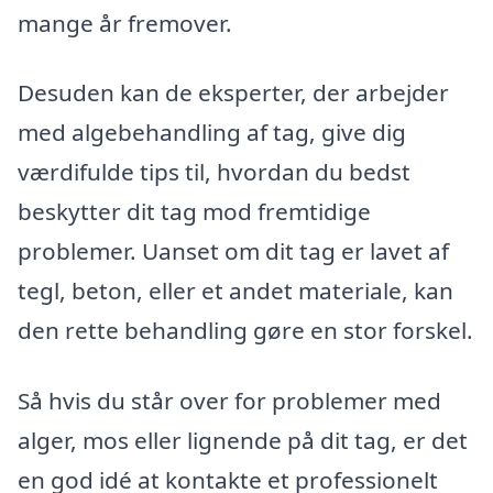
mange år fremover.
Desuden kan de eksperter, der arbejder
med algebehandling af tag, give dig
værdifulde tips til, hvordan du bedst
beskytter dit tag mod fremtidige
problemer. Uanset om dit tag er lavet af
tegl, beton, eller et andet materiale, kan
den rette behandling gøre en stor forskel.
Så hvis du står over for problemer med
alger, mos eller lignende på dit tag, er det
en god idé at kontakte et professionelt