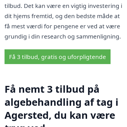
tilbud. Det kan være en vigtig investering i
dit hjems fremtid, og den bedste måde at
få mest værdi for pengene er ved at være
grundig i din research og sammenligning.
Få 3 tilbud, gratis og uforpligtende
Få nemt 3 tilbud på
algebehandling af tag i
Agersted, du kan være