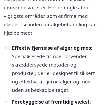
uønskede vækster. Her er nogle af de
vigtigste områder, som et firma med
ekspertise inden for algebehandling kan
hjælpe med:
Effektiv fjernelse af alger og mos:
Specialiserede firmaer anvender
skræddersyede metoder og
produkter, der er designet til sikkert
og effektivt at fjerne alger og mos
uden at beskadige taget.
Forebyggelse af fremtidig vækst: