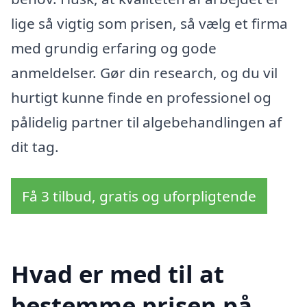
lige så vigtig som prisen, så vælg et firma
med grundig erfaring og gode
anmeldelser. Gør din research, og du vil
hurtigt kunne finde en professionel og
pålidelig partner til algebehandlingen af
dit tag.
Få 3 tilbud, gratis og uforpligtende
Hvad er med til at
bestemme prisen på