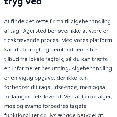
tryg ved
At finde det rette firma til algebehandling
af tag i Agersted behøver ikke at være en
tidskrævende proces. Med vores platform
kan du hurtigt og nemt indhente tre
tilbud fra lokale fagfolk, så du kan træffe
en informeret beslutning. Algebehandling
er en vigtig opgave, der ikke kun
forbedrer dit tags udseende, men også
forlænger dets levetid. Ved at fjerne alger,
mos og svamp forbedres tagets
funktionalitet og livslængde betydeligt.