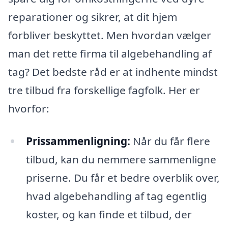
reparationer og sikrer, at dit hjem
forbliver beskyttet. Men hvordan vælger
man det rette firma til algebehandling af
tag? Det bedste råd er at indhente mindst
tre tilbud fra forskellige fagfolk. Her er
hvorfor:
Prissammenligning:
Når du får flere
tilbud, kan du nemmere sammenligne
priserne. Du får et bedre overblik over,
hvad algebehandling af tag egentlig
koster, og kan finde et tilbud, der