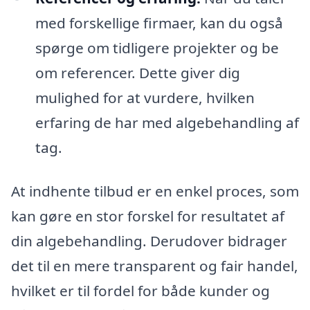
med forskellige firmaer, kan du også
spørge om tidligere projekter og be
om referencer. Dette giver dig
mulighed for at vurdere, hvilken
erfaring de har med algebehandling af
tag.
At indhente tilbud er en enkel proces, som
kan gøre en stor forskel for resultatet af
din algebehandling. Derudover bidrager
det til en mere transparent og fair handel,
hvilket er til fordel for både kunder og