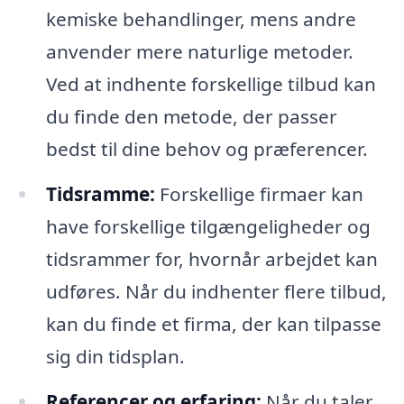
kemiske behandlinger, mens andre
anvender mere naturlige metoder.
Ved at indhente forskellige tilbud kan
du finde den metode, der passer
bedst til dine behov og præferencer.
Tidsramme:
Forskellige firmaer kan
have forskellige tilgængeligheder og
tidsrammer for, hvornår arbejdet kan
udføres. Når du indhenter flere tilbud,
kan du finde et firma, der kan tilpasse
sig din tidsplan.
Referencer og erfaring:
Når du taler