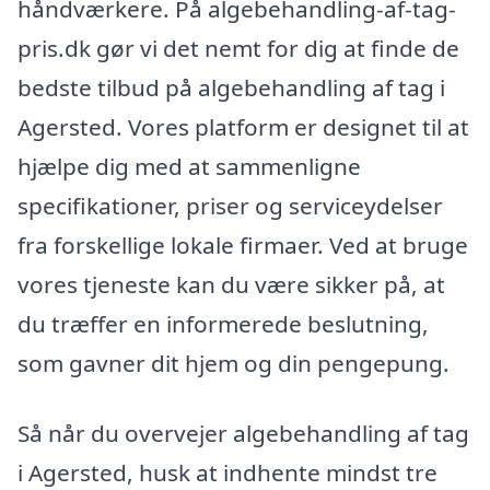
håndværkere. På algebehandling-af-tag-
pris.dk gør vi det nemt for dig at finde de
bedste tilbud på algebehandling af tag i
Agersted. Vores platform er designet til at
hjælpe dig med at sammenligne
specifikationer, priser og serviceydelser
fra forskellige lokale firmaer. Ved at bruge
vores tjeneste kan du være sikker på, at
du træffer en informerede beslutning,
som gavner dit hjem og din pengepung.
Så når du overvejer algebehandling af tag
i Agersted, husk at indhente mindst tre