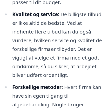
passer til dit budget.
Kvalitet og service:
De billigste tilbud
er ikke altid de bedste. Ved at
indhente flere tilbud kan du også
vurdere, hvilken service og kvalitet de
forskellige firmaer tilbyder. Det er
vigtigt at vælge et firma med et godt
omdømme, så du sikrer, at arbejdet
bliver udført ordentligt.
Forskellige metoder:
Hvert firma kan
have sin egen tilgang til
algebehandling. Nogle bruger