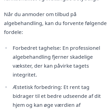
Når du anmoder om tilbud på
algebehandling, kan du forvente følgende
fordele:
Forbedret taghelse: En professionel
algebehandling fjerner skadelige
vækster, der kan påvirke tagets
integritet.
Æstetisk forbedring: Et rent tag
bidrager til et bedre udseende af dit
hjem og kan øge værdien af