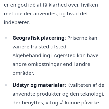
er en god idé at få klarhed over, hvilken
metode der anvendes, og hvad det
indebærer.
Geografisk placering:
Priserne kan
variere fra sted til sted.
Algebehandling i Agersted kan have
andre omkostninger end i andre
områder.
Udstyr og materialer:
Kvaliteten af de
anvendte produkter og den teknologi,
der benyttes, vil også kunne påvirke