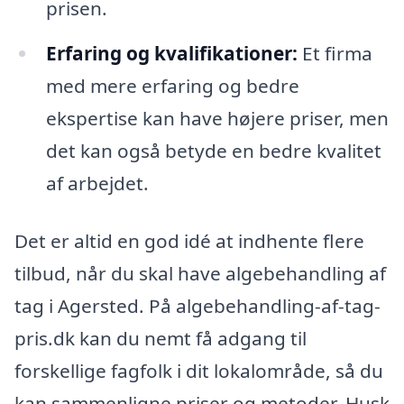
prisen.
Erfaring og kvalifikationer:
Et firma
med mere erfaring og bedre
ekspertise kan have højere priser, men
det kan også betyde en bedre kvalitet
af arbejdet.
Det er altid en god idé at indhente flere
tilbud, når du skal have algebehandling af
tag i Agersted. På algebehandling-af-tag-
pris.dk kan du nemt få adgang til
forskellige fagfolk i dit lokalområde, så du
kan sammenligne priser og metoder. Husk