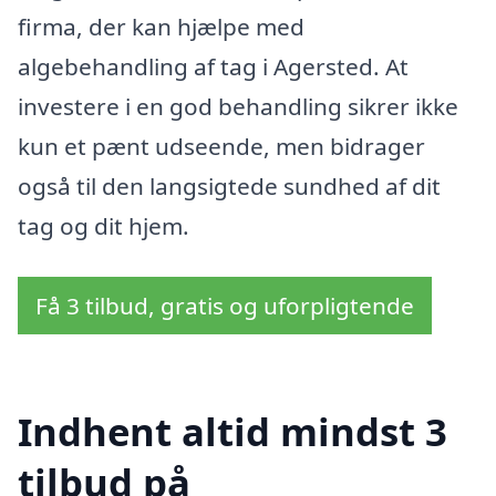
firma, der kan hjælpe med
algebehandling af tag i Agersted. At
investere i en god behandling sikrer ikke
kun et pænt udseende, men bidrager
også til den langsigtede sundhed af dit
tag og dit hjem.
Få 3 tilbud, gratis og uforpligtende
Indhent altid mindst 3
tilbud på