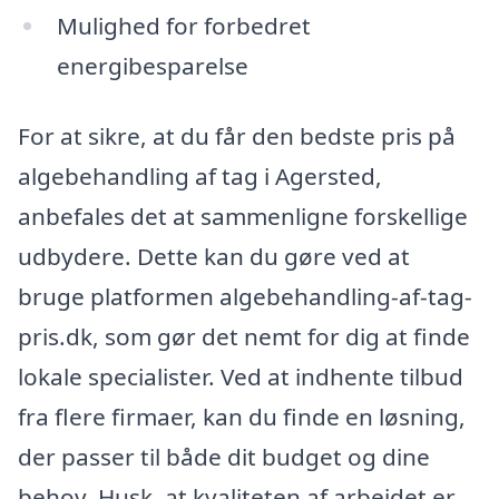
Mulighed for forbedret
energibesparelse
For at sikre, at du får den bedste pris på
algebehandling af tag i Agersted,
anbefales det at sammenligne forskellige
udbydere. Dette kan du gøre ved at
bruge platformen algebehandling-af-tag-
pris.dk, som gør det nemt for dig at finde
lokale specialister. Ved at indhente tilbud
fra flere firmaer, kan du finde en løsning,
der passer til både dit budget og dine
behov. Husk, at kvaliteten af arbejdet er