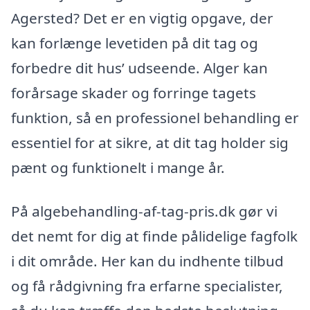
Agersted? Det er en vigtig opgave, der
kan forlænge levetiden på dit tag og
forbedre dit hus’ udseende. Alger kan
forårsage skader og forringe tagets
funktion, så en professionel behandling er
essentiel for at sikre, at dit tag holder sig
pænt og funktionelt i mange år.
På algebehandling-af-tag-pris.dk gør vi
det nemt for dig at finde pålidelige fagfolk
i dit område. Her kan du indhente tilbud
og få rådgivning fra erfarne specialister,