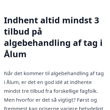
Indhent altid mindst 3
tilbud på
algebehandling af tag i
Ålum
Når det kommer til algebehandling af tag
i Ålum, er det en god idé at indhente
mindst tre tilbud fra forskellige fagfolk.
Men hvorfor er det så vigtigt? Først og
fremmest kan priserne variere betydeligt