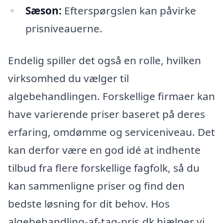
Sæson:
Efterspørgslen kan påvirke
prisniveauerne.
Endelig spiller det også en rolle, hvilken
virksomhed du vælger til
algebehandlingen. Forskellige firmaer kan
have varierende priser baseret på deres
erfaring, omdømme og serviceniveau. Det
kan derfor være en god idé at indhente
tilbud fra flere forskellige fagfolk, så du
kan sammenligne priser og find den
bedste løsning for dit behov. Hos
algebehandling-af-tag-pris.dk hjælper vi