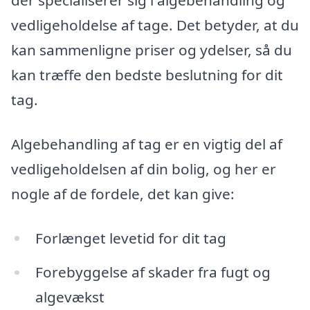
der specialiserer sig i algebehandling og
vedligeholdelse af tage. Det betyder, at du
kan sammenligne priser og ydelser, så du
kan træffe den bedste beslutning for dit
tag.
Algebehandling af tag er en vigtig del af
vedligeholdelsen af din bolig, og her er
nogle af de fordele, det kan give:
Forlænget levetid for dit tag
Forebyggelse af skader fra fugt og
algevækst