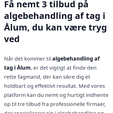
Få nemt 3 tilbud på
algebehandling af tag i
Ålum, du kan være tryg
ved
Når det kommer til
algebehandling af
tag i Ålum
, er det vigtigt at finde den
rette fagmand, der kan sikre dig et
holdbart og effektivt resultat. Med vores
platform kan du nemt og hurtigt indhente
op til tre tilbud fra professionelle firmaer,