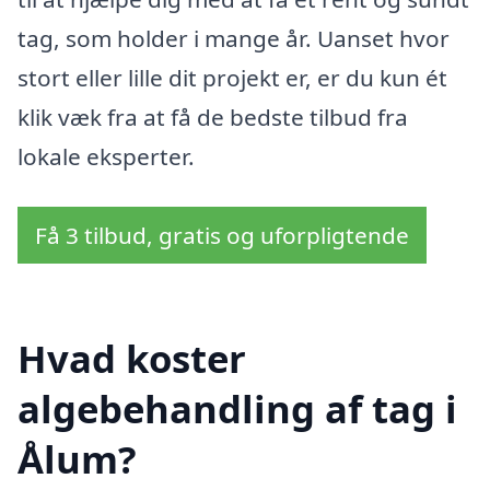
tag, som holder i mange år. Uanset hvor
stort eller lille dit projekt er, er du kun ét
klik væk fra at få de bedste tilbud fra
lokale eksperter.
Få 3 tilbud, gratis og uforpligtende
Hvad koster
algebehandling af tag i
Ålum?