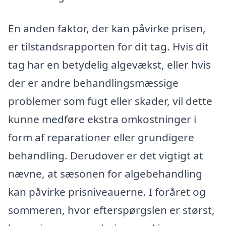
En anden faktor, der kan påvirke prisen,
er tilstandsrapporten for dit tag. Hvis dit
tag har en betydelig algevækst, eller hvis
der er andre behandlingsmæssige
problemer som fugt eller skader, vil dette
kunne medføre ekstra omkostninger i
form af reparationer eller grundigere
behandling. Derudover er det vigtigt at
nævne, at sæsonen for algebehandling
kan påvirke prisniveauerne. I foråret og
sommeren, hvor efterspørgslen er størst,