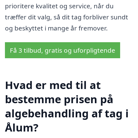
prioritere kvalitet og service, når du
træffer dit valg, så dit tag forbliver sundt
og beskyttet i mange år fremover.
Få 3 tilbud, gratis og uforpligtende
Hvad er med til at
bestemme prisen på
algebehandling af tag i
Ålum?