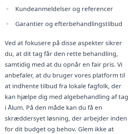
Kundeanmeldelser og referencer
Garantier og efterbehandlingstilbud
Ved at fokusere på disse aspekter sikrer
du, at dit tag får den rette behandling,
samtidig med at du opnår en fair pris. Vi
anbefaler, at du bruger vores platform til
at indhente tilbud fra lokale fagfolk, der
kan hjælpe dig med algebehandling af tag
i Ålum. På den måde kan du få en
skræddersyet løsning, der arbejder inden
for dit budget og behov. Glem ikke at