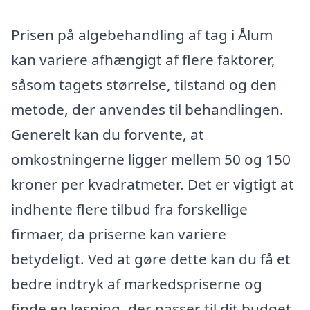
Prisen på algebehandling af tag i Ålum
kan variere afhængigt af flere faktorer,
såsom tagets størrelse, tilstand og den
metode, der anvendes til behandlingen.
Generelt kan du forvente, at
omkostningerne ligger mellem 50 og 150
kroner per kvadratmeter. Det er vigtigt at
indhente flere tilbud fra forskellige
firmaer, da priserne kan variere
betydeligt. Ved at gøre dette kan du få et
bedre indtryk af markedspriserne og
finde en løsning, der passer til dit budget.