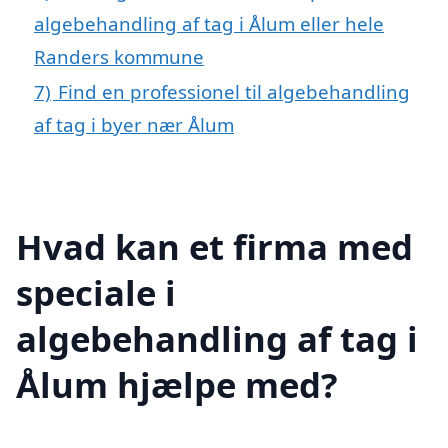
algebehandling af tag i Ålum eller hele
Randers kommune
7)
Find en professionel til algebehandling
af tag i byer nær Ålum
Hvad kan et firma med
speciale i
algebehandling af tag i
Ålum hjælpe med?