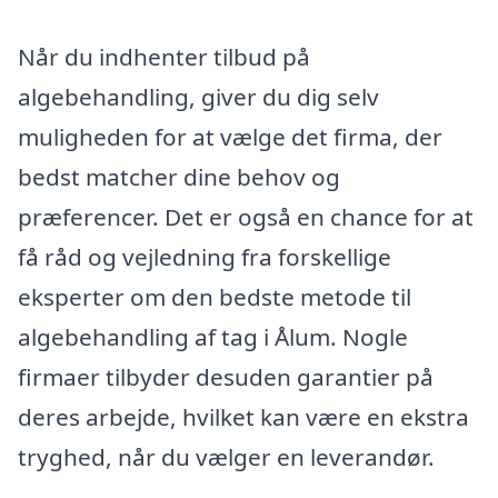
Når du indhenter tilbud på
algebehandling, giver du dig selv
muligheden for at vælge det firma, der
bedst matcher dine behov og
præferencer. Det er også en chance for at
få råd og vejledning fra forskellige
eksperter om den bedste metode til
algebehandling af tag i Ålum. Nogle
firmaer tilbyder desuden garantier på
deres arbejde, hvilket kan være en ekstra
tryghed, når du vælger en leverandør.