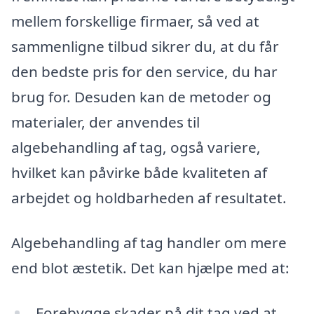
mellem forskellige firmaer, så ved at
sammenligne tilbud sikrer du, at du får
den bedste pris for den service, du har
brug for. Desuden kan de metoder og
materialer, der anvendes til
algebehandling af tag, også variere,
hvilket kan påvirke både kvaliteten af
arbejdet og holdbarheden af resultatet.
Algebehandling af tag handler om mere
end blot æstetik. Det kan hjælpe med at:
Forebygge skader på dit tag ved at