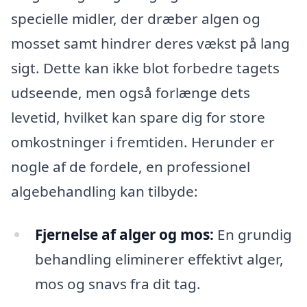
specielle midler, der dræber algen og
mosset samt hindrer deres vækst på lang
sigt. Dette kan ikke blot forbedre tagets
udseende, men også forlænge dets
levetid, hvilket kan spare dig for store
omkostninger i fremtiden. Herunder er
nogle af de fordele, en professionel
algebehandling kan tilbyde:
Fjernelse af alger og mos:
En grundig
behandling eliminerer effektivt alger,
mos og snavs fra dit tag.