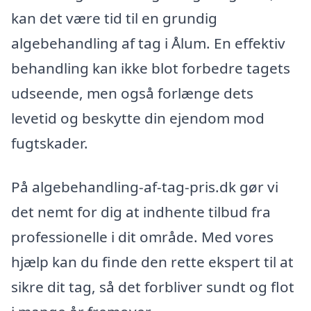
kan det være tid til en grundig
algebehandling af tag i Ålum. En effektiv
behandling kan ikke blot forbedre tagets
udseende, men også forlænge dets
levetid og beskytte din ejendom mod
fugtskader.
På algebehandling-af-tag-pris.dk gør vi
det nemt for dig at indhente tilbud fra
professionelle i dit område. Med vores
hjælp kan du finde den rette ekspert til at
sikre dit tag, så det forbliver sundt og flot