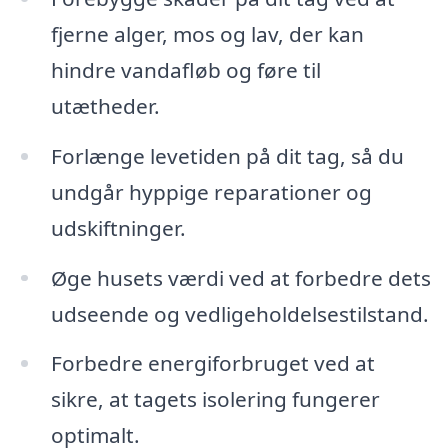
fjerne alger, mos og lav, der kan
hindre vandafløb og føre til
utætheder.
Forlænge levetiden på dit tag, så du
undgår hyppige reparationer og
udskiftninger.
Øge husets værdi ved at forbedre dets
udseende og vedligeholdelsestilstand.
Forbedre energiforbruget ved at
sikre, at tagets isolering fungerer
optimalt.