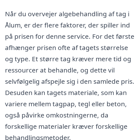
Når du overvejer algebehandling af tag i
Ålum, er der flere faktorer, der spiller ind
på prisen for denne service. For det første
afhænger prisen ofte af tagets størrelse
og type. Et større tag kræver mere tid og
ressourcer at behandle, og dette vil
selvfølgelig afspejle sig i den samlede pris.
Desuden kan tagets materiale, som kan
variere mellem tagpap, tegl eller beton,
også påvirke omkostningerne, da
forskellige materialer kræver forskellige
behandlingsmetoder.