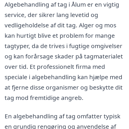
Algebehandling af tag i Ålum er en vigtig
service, der sikrer lang levetid og
vedligeholdelse af dit tag. Alger og mos
kan hurtigt blive et problem for mange
tagtyper, da de trives i fugtige omgivelser
og kan forårsage skader på tagmaterialet
over tid. Et professionelt firma med
speciale i algebehandling kan hjælpe med
at fjerne disse organismer og beskytte dit
tag mod fremtidige angreb.
En algebehandling af tag omfatter typisk
en grundig rengøring og anvendelse af