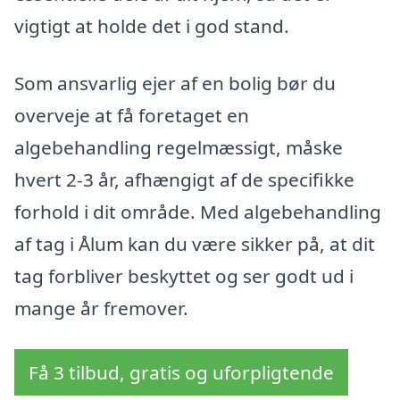
vigtigt at holde det i god stand.
Som ansvarlig ejer af en bolig bør du
overveje at få foretaget en
algebehandling regelmæssigt, måske
hvert 2-3 år, afhængigt af de specifikke
forhold i dit område. Med algebehandling
af tag i Ålum kan du være sikker på, at dit
tag forbliver beskyttet og ser godt ud i
mange år fremover.
Få 3 tilbud, gratis og uforpligtende