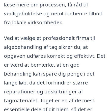
læse mere om processen, få råd til
vedligeholdelse og nemt indhente tilbud
fra lokale virksomheder.
Ved at vælge et professionelt firma til
algebehandling af tag sikrer du, at
opgaven udføres korrekt og effektivt. Det
er værd at bemærke, at en god
behandling kan spare dig penge i det
lange løb, da det forhindrer større
reparationer og udskiftninger af
tagmaterialet. Taget er en af de mest
essentielle dele af dit hjem, så det er