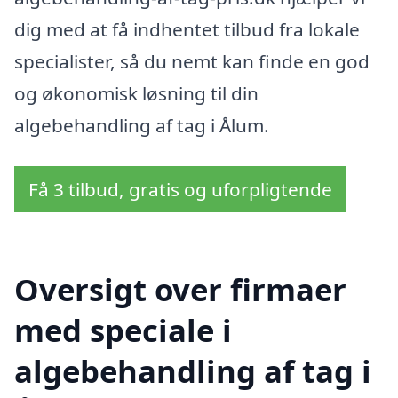
dig med at få indhentet tilbud fra lokale
specialister, så du nemt kan finde en god
og økonomisk løsning til din
algebehandling af tag i Ålum.
Få 3 tilbud, gratis og uforpligtende
Oversigt over firmaer
med speciale i
algebehandling af tag i