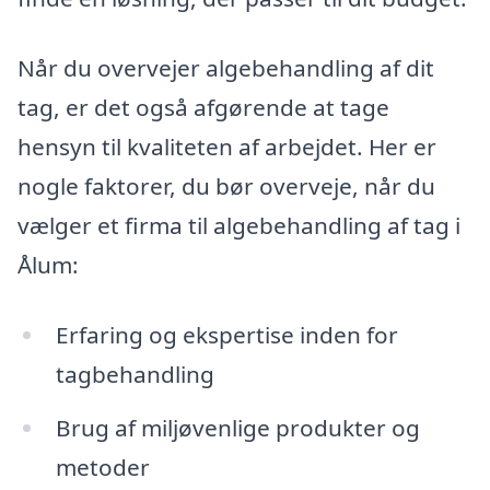
Når du overvejer algebehandling af dit
tag, er det også afgørende at tage
hensyn til kvaliteten af arbejdet. Her er
nogle faktorer, du bør overveje, når du
vælger et firma til algebehandling af tag i
Ålum:
Erfaring og ekspertise inden for
tagbehandling
Brug af miljøvenlige produkter og
metoder