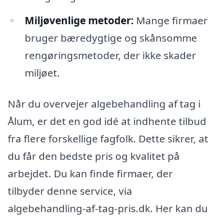
Miljøvenlige metoder:
Mange firmaer
bruger bæredygtige og skånsomme
rengøringsmetoder, der ikke skader
miljøet.
Når du overvejer algebehandling af tag i
Ålum, er det en god idé at indhente tilbud
fra flere forskellige fagfolk. Dette sikrer, at
du får den bedste pris og kvalitet på
arbejdet. Du kan finde firmaer, der
tilbyder denne service, via
algebehandling-af-tag-pris.dk. Her kan du