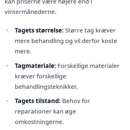
kan priserne være højere end i
vintermånederne.
Tagets størrelse:
Større tag kræver
mere behandling og vil derfor koste
mere.
Tagmateriale:
Forskellige materialer
kræver forskellige
behandlingsteknikker.
Tagets tilstand:
Behov for
reparationer kan øge
omkostningerne.