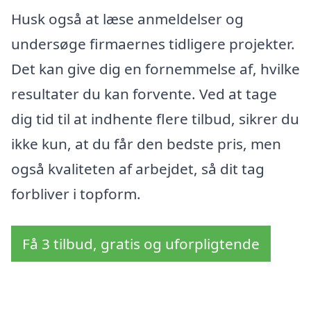
Husk også at læse anmeldelser og
undersøge firmaernes tidligere projekter.
Det kan give dig en fornemmelse af, hvilke
resultater du kan forvente. Ved at tage
dig tid til at indhente flere tilbud, sikrer du
ikke kun, at du får den bedste pris, men
også kvaliteten af arbejdet, så dit tag
forbliver i topform.
Få 3 tilbud, gratis og uforpligtende