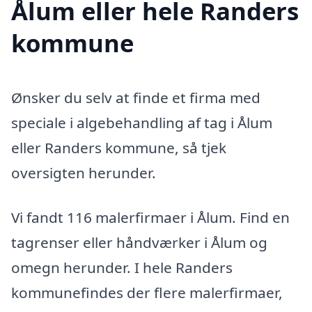
Ålum eller hele Randers
kommune
Ønsker du selv at finde et firma med
speciale i algebehandling af tag i Ålum
eller Randers kommune, så tjek
oversigten herunder.
Vi fandt 116 malerfirmaer i Ålum. Find en
tagrenser eller håndværker i Ålum og
omegn herunder. I hele Randers
kommunefindes der flere malerfirmaer,