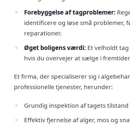
Forebyggelse af tagproblemer:
Rege
identificere og løse små problemer, før
reparationer.
Øget boligens værdi:
Et velholdt tag 
hvis du overvejer at sælge i fremtide
Et firma, der specialiserer sig i algebehan
professionelle tjenester, herunder:
Grundig inspektion af tagets tilstand
Effektiv fjernelse af alger, mos og 