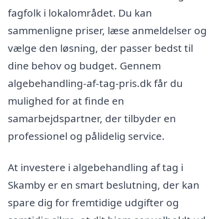
fagfolk i lokalområdet. Du kan
sammenligne priser, læse anmeldelser og
vælge den løsning, der passer bedst til
dine behov og budget. Gennem
algebehandling-af-tag-pris.dk får du
mulighed for at finde en
samarbejdspartner, der tilbyder en
professionel og pålidelig service.
At investere i algebehandling af tag i
Skamby er en smart beslutning, der kan
spare dig for fremtidige udgifter og