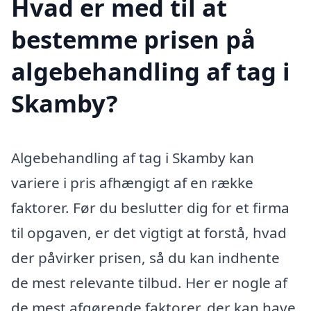
Hvad er med til at
bestemme prisen på
algebehandling af tag i
Skamby?
Algebehandling af tag i Skamby kan
variere i pris afhængigt af en række
faktorer. Før du beslutter dig for et firma
til opgaven, er det vigtigt at forstå, hvad
der påvirker prisen, så du kan indhente
de mest relevante tilbud. Her er nogle af
de mest afgørende faktorer, der kan have