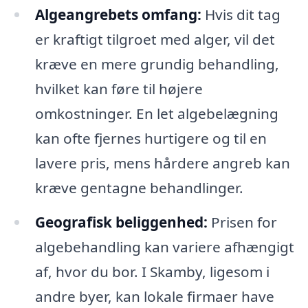
Algeangrebets omfang:
Hvis dit tag
er kraftigt tilgroet med alger, vil det
kræve en mere grundig behandling,
hvilket kan føre til højere
omkostninger. En let algebelægning
kan ofte fjernes hurtigere og til en
lavere pris, mens hårdere angreb kan
kræve gentagne behandlinger.
Geografisk beliggenhed:
Prisen for
algebehandling kan variere afhængigt
af, hvor du bor. I Skamby, ligesom i
andre byer, kan lokale firmaer have