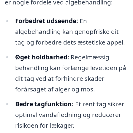
er nogle fordele ved algebehandling:
Forbedret udseende:
En
algebehandling kan genopfriske dit
tag og forbedre dets æstetiske appel.
Øget holdbarhed:
Regelmæssig
behandling kan forlænge levetiden på
dit tag ved at forhindre skader
forårsaget af alger og mos.
Bedre tagfunktion:
Et rent tag sikrer
optimal vandafledning og reducerer
risikoen for lækager.