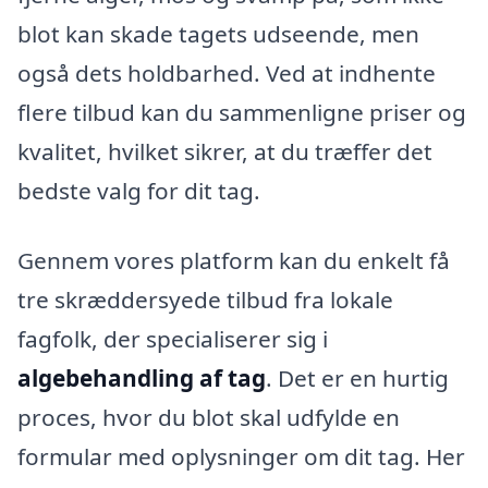
blot kan skade tagets udseende, men
også dets holdbarhed. Ved at indhente
flere tilbud kan du sammenligne priser og
kvalitet, hvilket sikrer, at du træffer det
bedste valg for dit tag.
Gennem vores platform kan du enkelt få
tre skræddersyede tilbud fra lokale
fagfolk, der specialiserer sig i
algebehandling af tag
. Det er en hurtig
proces, hvor du blot skal udfylde en
formular med oplysninger om dit tag. Her