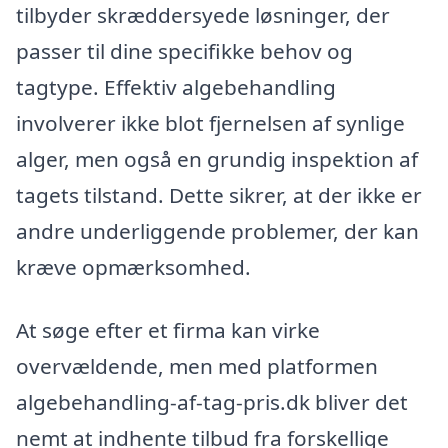
tilbyder skræddersyede løsninger, der
passer til dine specifikke behov og
tagtype. Effektiv algebehandling
involverer ikke blot fjernelsen af synlige
alger, men også en grundig inspektion af
tagets tilstand. Dette sikrer, at der ikke er
andre underliggende problemer, der kan
kræve opmærksomhed.
At søge efter et firma kan virke
overvældende, men med platformen
algebehandling-af-tag-pris.dk bliver det
nemt at indhente tilbud fra forskellige