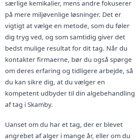
særlige kemikalier, mens andre fokuserer
på mere miljøvenlige løsninger. Det er
vigtigt at vælge en metode, som du føler
dig tryg ved, og som samtidig giver det
bedst mulige resultat for dit tag. Når du
kontakter firmaerne, bør du også spørge
om deres erfaring og tidligere arbejde, så
du kan sikre dig, at du vælger en
kompetent udbyder til din algebehandling
af tag i Skamby.
Uanset om du har et tag, der er blevet
angrebet af alger i mange år, eller om du