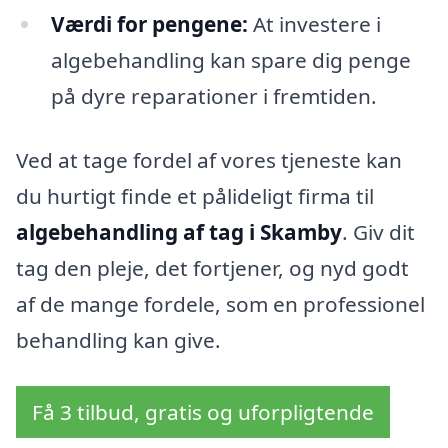
Værdi for pengene:
At investere i
algebehandling kan spare dig penge
på dyre reparationer i fremtiden.
Ved at tage fordel af vores tjeneste kan
du hurtigt finde et pålideligt firma til
algebehandling af tag i Skamby
. Giv dit
tag den pleje, det fortjener, og nyd godt
af de mange fordele, som en professionel
behandling kan give.
Få 3 tilbud, gratis og uforpligtende