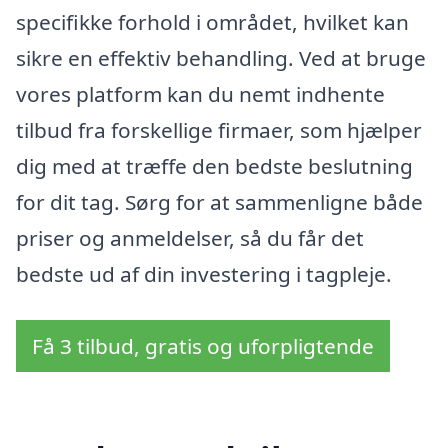
specifikke forhold i området, hvilket kan
sikre en effektiv behandling. Ved at bruge
vores platform kan du nemt indhente
tilbud fra forskellige firmaer, som hjælper
dig med at træffe den bedste beslutning
for dit tag. Sørg for at sammenligne både
priser og anmeldelser, så du får det
bedste ud af din investering i tagpleje.
Få 3 tilbud, gratis og uforpligtende