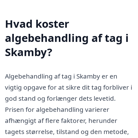
Hvad koster
algebehandling af tag i
Skamby?
Algebehandling af tag i Skamby er en
vigtig opgave for at sikre dit tag forbliver i
god stand og forlænger dets levetid.
Prisen for algebehandling varierer
afhængigt af flere faktorer, herunder
tagets størrelse, tilstand og den metode,