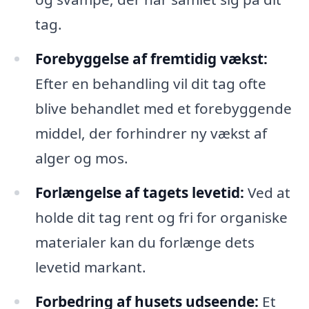
tag.
Forebyggelse af fremtidig vækst:
Efter en behandling vil dit tag ofte
blive behandlet med et forebyggende
middel, der forhindrer ny vækst af
alger og mos.
Forlængelse af tagets levetid:
Ved at
holde dit tag rent og fri for organiske
materialer kan du forlænge dets
levetid markant.
Forbedring af husets udseende:
Et