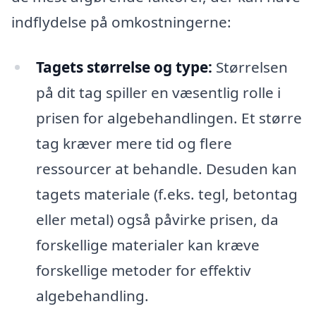
indflydelse på omkostningerne:
Tagets størrelse og type:
Størrelsen
på dit tag spiller en væsentlig rolle i
prisen for algebehandlingen. Et større
tag kræver mere tid og flere
ressourcer at behandle. Desuden kan
tagets materiale (f.eks. tegl, betontag
eller metal) også påvirke prisen, da
forskellige materialer kan kræve
forskellige metoder for effektiv
algebehandling.