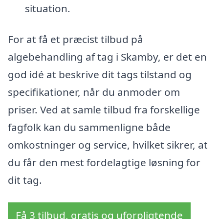
situation.
For at få et præcist tilbud på
algebehandling af tag i Skamby, er det en
god idé at beskrive dit tags tilstand og
specifikationer, når du anmoder om
priser. Ved at samle tilbud fra forskellige
fagfolk kan du sammenligne både
omkostninger og service, hvilket sikrer, at
du får den mest fordelagtige løsning for
dit tag.
Få 3 tilbud, gratis og uforpligtende