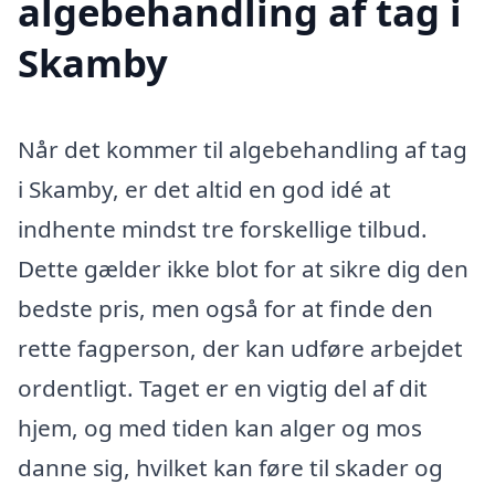
algebehandling af tag i
Skamby
Når det kommer til algebehandling af tag
i Skamby, er det altid en god idé at
indhente mindst tre forskellige tilbud.
Dette gælder ikke blot for at sikre dig den
bedste pris, men også for at finde den
rette fagperson, der kan udføre arbejdet
ordentligt. Taget er en vigtig del af dit
hjem, og med tiden kan alger og mos
danne sig, hvilket kan føre til skader og