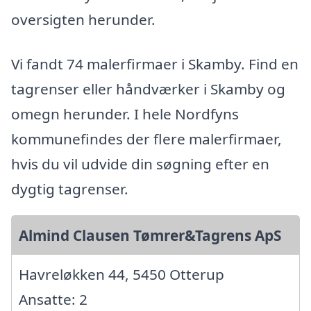
oversigten herunder.
Vi fandt 74 malerfirmaer i Skamby. Find en
tagrenser eller håndværker i Skamby og
omegn herunder. I hele Nordfyns
kommunefindes der flere malerfirmaer,
hvis du vil udvide din søgning efter en
dygtig tagrenser.
Almind Clausen Tømrer&Tagrens ApS
Havreløkken 44, 5450 Otterup
Ansatte: 2