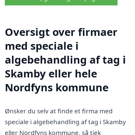
Oversigt over firmaer
med speciale i
algebehandling af tag i
Skamby eller hele
Nordfyns kommune
Ønsker du selv at finde et firma med
speciale i algebehandling af tag i Skamby
eller Nordfyns kommune, så tjek