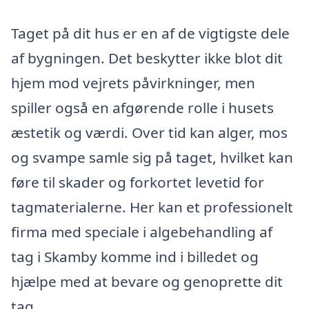
Taget på dit hus er en af de vigtigste dele
af bygningen. Det beskytter ikke blot dit
hjem mod vejrets påvirkninger, men
spiller også en afgørende rolle i husets
æstetik og værdi. Over tid kan alger, mos
og svampe samle sig på taget, hvilket kan
føre til skader og forkortet levetid for
tagmaterialerne. Her kan et professionelt
firma med speciale i algebehandling af
tag i Skamby komme ind i billedet og
hjælpe med at bevare og genoprette dit
tag.