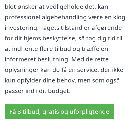
blot ønsker at vedligeholde det, kan
professionel algebehandling være en klog
investering. Tagets tilstand er afgørende
for dit hjems beskyttelse, så tag dig tid til
at indhente flere tilbud og træffe en
informeret beslutning. Med de rette
oplysninger kan du få en service, der ikke
kun opfylder dine behov, men som også
passer ind i dit budget.
Få 3 tilbud, gratis og uforpligtende