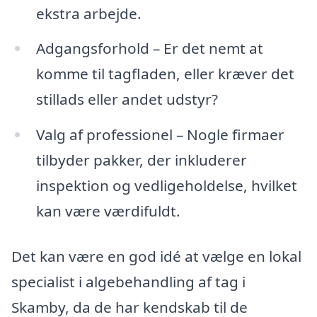
ekstra arbejde.
Adgangsforhold – Er det nemt at
komme til tagfladen, eller kræver det
stillads eller andet udstyr?
Valg af professionel – Nogle firmaer
tilbyder pakker, der inkluderer
inspektion og vedligeholdelse, hvilket
kan være værdifuldt.
Det kan være en god idé at vælge en lokal
specialist i algebehandling af tag i
Skamby, da de har kendskab til de