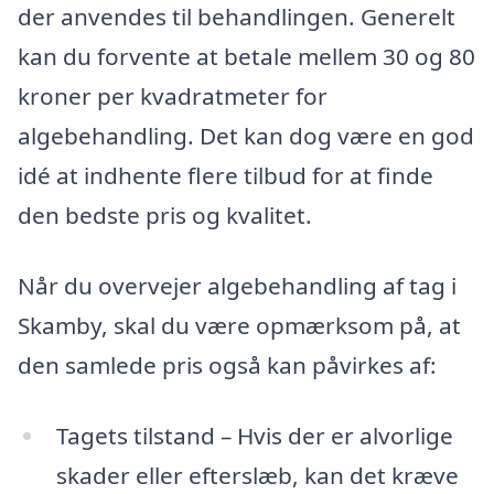
der anvendes til behandlingen. Generelt
kan du forvente at betale mellem 30 og 80
kroner per kvadratmeter for
algebehandling. Det kan dog være en god
idé at indhente flere tilbud for at finde
den bedste pris og kvalitet.
Når du overvejer algebehandling af tag i
Skamby, skal du være opmærksom på, at
den samlede pris også kan påvirkes af:
Tagets tilstand – Hvis der er alvorlige
skader eller efterslæb, kan det kræve