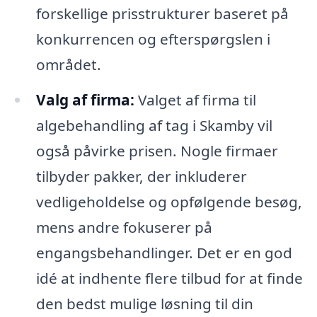
forskellige prisstrukturer baseret på
konkurrencen og efterspørgslen i
området.
Valg af firma:
Valget af firma til
algebehandling af tag i Skamby vil
også påvirke prisen. Nogle firmaer
tilbyder pakker, der inkluderer
vedligeholdelse og opfølgende besøg,
mens andre fokuserer på
engangsbehandlinger. Det er en god
idé at indhente flere tilbud for at finde
den bedst mulige løsning til din