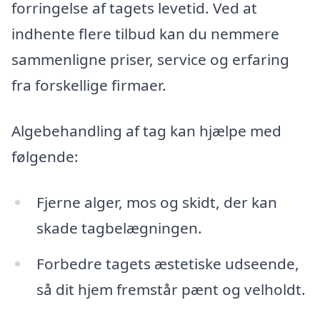
forringelse af tagets levetid. Ved at
indhente flere tilbud kan du nemmere
sammenligne priser, service og erfaring
fra forskellige firmaer.
Algebehandling af tag kan hjælpe med
følgende:
Fjerne alger, mos og skidt, der kan
skade tagbelægningen.
Forbedre tagets æstetiske udseende,
så dit hjem fremstår pænt og velholdt.