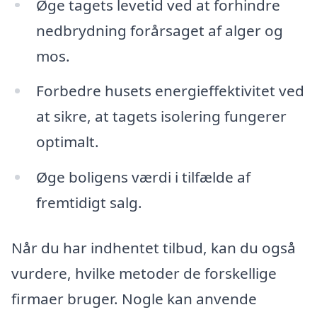
Øge tagets levetid ved at forhindre
nedbrydning forårsaget af alger og
mos.
Forbedre husets energieffektivitet ved
at sikre, at tagets isolering fungerer
optimalt.
Øge boligens værdi i tilfælde af
fremtidigt salg.
Når du har indhentet tilbud, kan du også
vurdere, hvilke metoder de forskellige
firmaer bruger. Nogle kan anvende