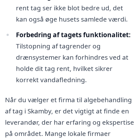
rent tag ser ikke blot bedre ud, det
kan også øge husets samlede værdi.
Forbedring af tagets funktionalitet:
Tilstopning af tagrender og
drænsystemer kan forhindres ved at
holde dit tag rent, hvilket sikrer
korrekt vandafledning.
Når du vælger et firma til algebehandling
af tag i Skamby, er det vigtigt at finde en
leverandør, der har erfaring og ekspertise
på området. Mange lokale firmaer