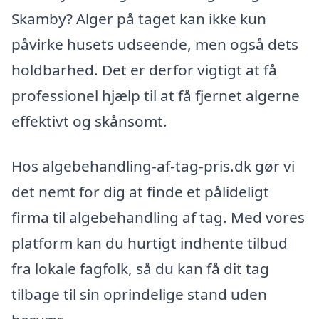
Skamby? Alger på taget kan ikke kun
påvirke husets udseende, men også dets
holdbarhed. Det er derfor vigtigt at få
professionel hjælp til at få fjernet algerne
effektivt og skånsomt.
Hos algebehandling-af-tag-pris.dk gør vi
det nemt for dig at finde et pålideligt
firma til algebehandling af tag. Med vores
platform kan du hurtigt indhente tilbud
fra lokale fagfolk, så du kan få dit tag
tilbage til sin oprindelige stand uden