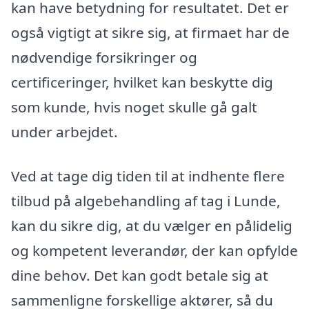
kan have betydning for resultatet. Det er
også vigtigt at sikre sig, at firmaet har de
nødvendige forsikringer og
certificeringer, hvilket kan beskytte dig
som kunde, hvis noget skulle gå galt
under arbejdet.
Ved at tage dig tiden til at indhente flere
tilbud på algebehandling af tag i Lunde,
kan du sikre dig, at du vælger en pålidelig
og kompetent leverandør, der kan opfylde
dine behov. Det kan godt betale sig at
sammenligne forskellige aktører, så du