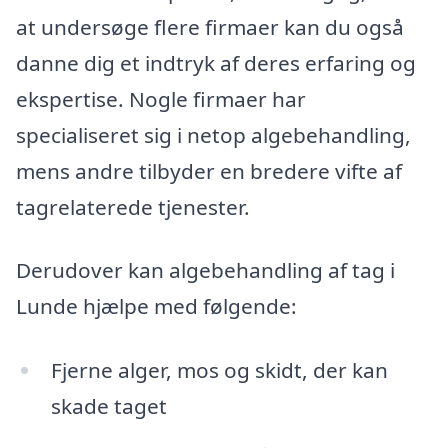
at undersøge flere firmaer kan du også
danne dig et indtryk af deres erfaring og
ekspertise. Nogle firmaer har
specialiseret sig i netop algebehandling,
mens andre tilbyder en bredere vifte af
tagrelaterede tjenester.
Derudover kan algebehandling af tag i
Lunde hjælpe med følgende:
Fjerne alger, mos og skidt, der kan
skade taget