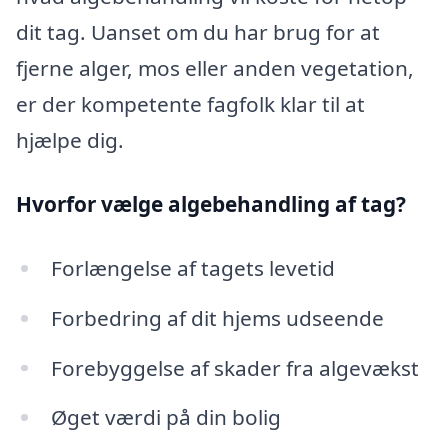
dit tag. Uanset om du har brug for at
fjerne alger, mos eller anden vegetation,
er der kompetente fagfolk klar til at
hjælpe dig.
Hvorfor vælge algebehandling af tag?
Forlængelse af tagets levetid
Forbedring af dit hjems udseende
Forebyggelse af skader fra algevækst
Øget værdi på din bolig