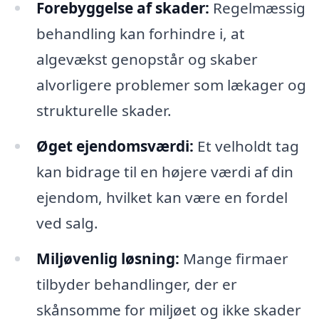
Forebyggelse af skader:
Regelmæssig
behandling kan forhindre i, at
algevækst genopstår og skaber
alvorligere problemer som lækager og
strukturelle skader.
Øget ejendomsværdi:
Et velholdt tag
kan bidrage til en højere værdi af din
ejendom, hvilket kan være en fordel
ved salg.
Miljøvenlig løsning:
Mange firmaer
tilbyder behandlinger, der er
skånsomme for miljøet og ikke skader