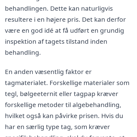
behandlingen. Dette kan naturligvis
resultere i en højere pris. Det kan derfor
være en god idé at få udført en grundig
inspektion af tagets tilstand inden
behandling.
En anden væsentlig faktor er
tagmaterialet. Forskellige materialer som
tegl, bølgeeternit eller tagpap kræver
forskellige metoder til algebehandling,
hvilket også kan påvirke prisen. Hvis du
har en særlig type tag, som kræver