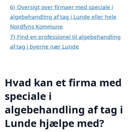
6)
Oversigt over firmaer med speciale i
algebehandling af tag i Lunde eller hele
Nordfyns Kommune
7)
Find en professionel til algebehandling
af tag i byerne nær Lunde
Hvad kan et firma med
speciale i
algebehandling af tag i
Lunde hjælpe med?