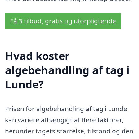
Få 3 tilbud, gratis og uforpligtende
Hvad koster
algebehandling af tag i
Lunde?
Prisen for algebehandling af tag i Lunde
kan variere afhængigt af flere faktorer,
herunder tagets størrelse, tilstand og den