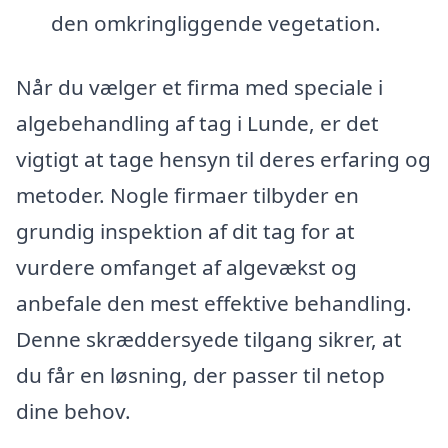
den omkringliggende vegetation.
Når du vælger et firma med speciale i
algebehandling af tag i Lunde, er det
vigtigt at tage hensyn til deres erfaring og
metoder. Nogle firmaer tilbyder en
grundig inspektion af dit tag for at
vurdere omfanget af algevækst og
anbefale den mest effektive behandling.
Denne skræddersyede tilgang sikrer, at
du får en løsning, der passer til netop
dine behov.