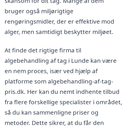
skånsom for dit tag. Mange af dem
bruger også miljørigtige
rengøringsmidler, der er effektive mod
alger, men samtidigt beskytter miljøet.
At finde det rigtige firma til
algebehandling af tag i Lunde kan være
en nem proces, især ved hjælp af
platforme som algebehandling-af-tag-
pris.dk. Her kan du nemt indhente tilbud
fra flere forskellige specialister i området,
så du kan sammenligne priser og
metoder. Dette sikrer, at du får den