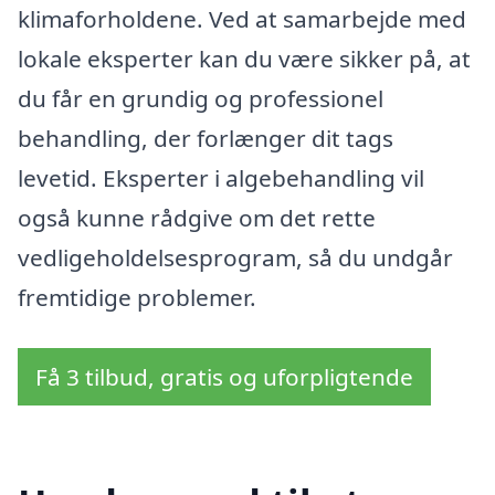
klimaforholdene. Ved at samarbejde med
lokale eksperter kan du være sikker på, at
du får en grundig og professionel
behandling, der forlænger dit tags
levetid. Eksperter i algebehandling vil
også kunne rådgive om det rette
vedligeholdelsesprogram, så du undgår
fremtidige problemer.
Få 3 tilbud, gratis og uforpligtende