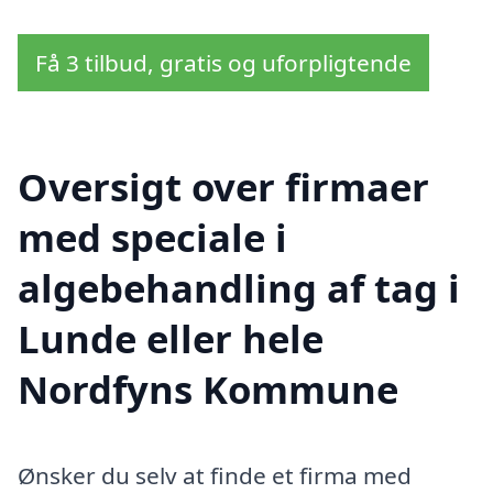
Få 3 tilbud, gratis og uforpligtende
Oversigt over firmaer
med speciale i
algebehandling af tag i
Lunde eller hele
Nordfyns Kommune
Ønsker du selv at finde et firma med