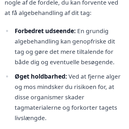
nogle af de fordele, du kan forvente ved
at få algebehandling af dit tag:
Forbedret udseende:
En grundig
algebehandling kan genopfriske dit
tag og gøre det mere tiltalende for
både dig og eventuelle besøgende.
Øget holdbarhed:
Ved at fjerne alger
og mos mindsker du risikoen for, at
disse organismer skader
tagmaterialerne og forkorter tagets
livslængde.