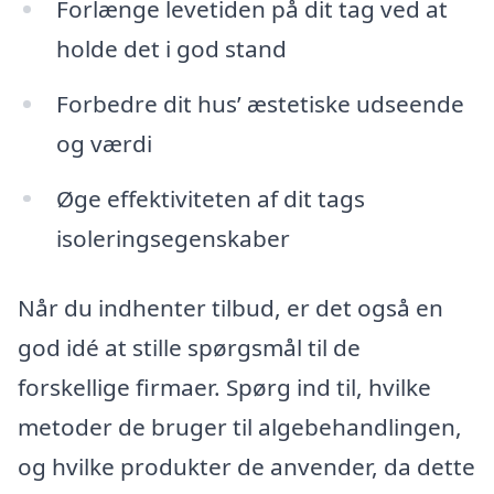
Forlænge levetiden på dit tag ved at
holde det i god stand
Forbedre dit hus’ æstetiske udseende
og værdi
Øge effektiviteten af dit tags
isoleringsegenskaber
Når du indhenter tilbud, er det også en
god idé at stille spørgsmål til de
forskellige firmaer. Spørg ind til, hvilke
metoder de bruger til algebehandlingen,
og hvilke produkter de anvender, da dette