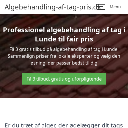
Algebehandling-af-tag-pris.dk
Menu
Professionel algebehandling af tag i
Lunde til fair pris
Få 3 gratis tilbud på algebehandling af tag i Lunde.
Sammenlign priser fra lokale eksperter og vælg den
løsning, der passer bedst til dig.
Få 3 tilbud, gratis og uforpligtende
Er du træt af alger, der ødelægger dit tags