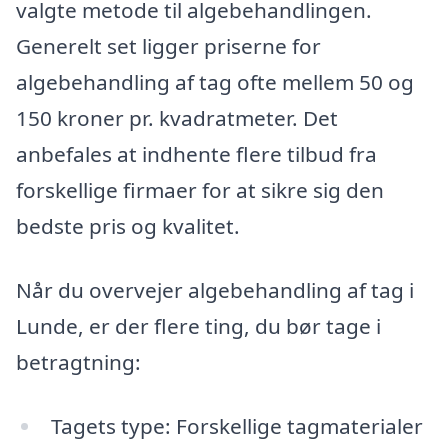
valgte metode til algebehandlingen.
Generelt set ligger priserne for
algebehandling af tag ofte mellem 50 og
150 kroner pr. kvadratmeter. Det
anbefales at indhente flere tilbud fra
forskellige firmaer for at sikre sig den
bedste pris og kvalitet.
Når du overvejer algebehandling af tag i
Lunde, er der flere ting, du bør tage i
betragtning:
Tagets type: Forskellige tagmaterialer