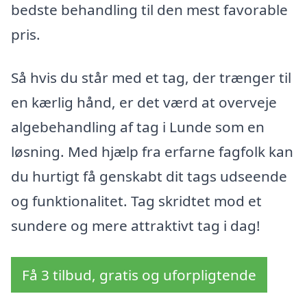
bedste behandling til den mest favorable
pris.
Så hvis du står med et tag, der trænger til
en kærlig hånd, er det værd at overveje
algebehandling af tag i Lunde som en
løsning. Med hjælp fra erfarne fagfolk kan
du hurtigt få genskabt dit tags udseende
og funktionalitet. Tag skridtet mod et
sundere og mere attraktivt tag i dag!
Få 3 tilbud, gratis og uforpligtende