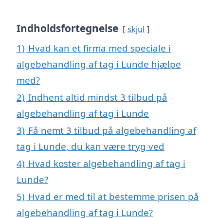
Indholdsfortegnelse
skjul
1)
Hvad kan et firma med speciale i
algebehandling af tag i Lunde hjælpe
med?
2)
Indhent altid mindst 3 tilbud på
algebehandling af tag i Lunde
3)
Få nemt 3 tilbud på algebehandling af
tag i Lunde, du kan være tryg ved
4)
Hvad koster algebehandling af tag i
Lunde?
5)
Hvad er med til at bestemme prisen på
algebehandling af tag i Lunde?