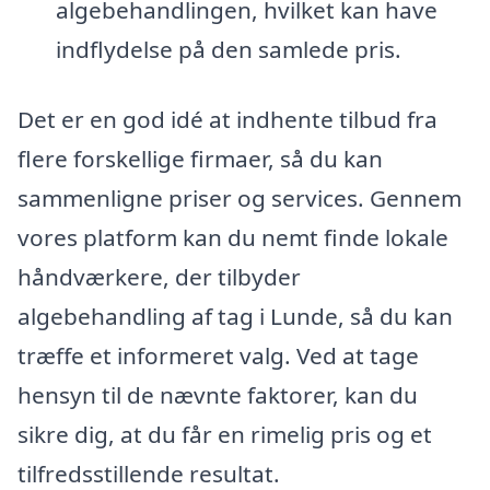
algebehandlingen, hvilket kan have
indflydelse på den samlede pris.
Det er en god idé at indhente tilbud fra
flere forskellige firmaer, så du kan
sammenligne priser og services. Gennem
vores platform kan du nemt finde lokale
håndværkere, der tilbyder
algebehandling af tag i Lunde, så du kan
træffe et informeret valg. Ved at tage
hensyn til de nævnte faktorer, kan du
sikre dig, at du får en rimelig pris og et
tilfredsstillende resultat.