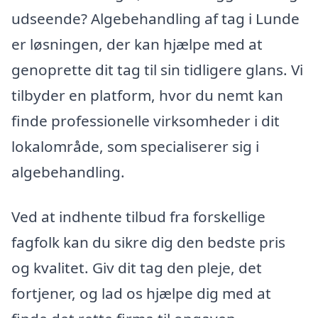
udseende? Algebehandling af tag i Lunde
er løsningen, der kan hjælpe med at
genoprette dit tag til sin tidligere glans. Vi
tilbyder en platform, hvor du nemt kan
finde professionelle virksomheder i dit
lokalområde, som specialiserer sig i
algebehandling.
Ved at indhente tilbud fra forskellige
fagfolk kan du sikre dig den bedste pris
og kvalitet. Giv dit tag den pleje, det
fortjener, og lad os hjælpe dig med at