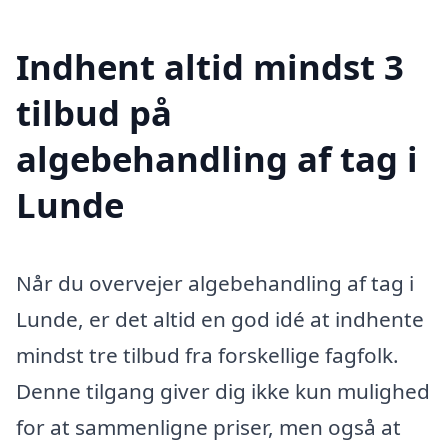
Indhent altid mindst 3
tilbud på
algebehandling af tag i
Lunde
Når du overvejer algebehandling af tag i
Lunde, er det altid en god idé at indhente
mindst tre tilbud fra forskellige fagfolk.
Denne tilgang giver dig ikke kun mulighed
for at sammenligne priser, men også at