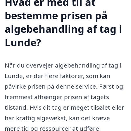
Hvad er med til at
bestemme prisen på
algebehandling af tag i
Lunde?
Når du overvejer algebehandling af tag i
Lunde, er der flere faktorer, som kan
påvirke prisen på denne service. Først og
fremmest afhænger prisen af tagets
tilstand. Hvis dit tag er meget tilsølet eller
har kraftig algevækst, kan det kræve
mere tid og ressourcer at udføre