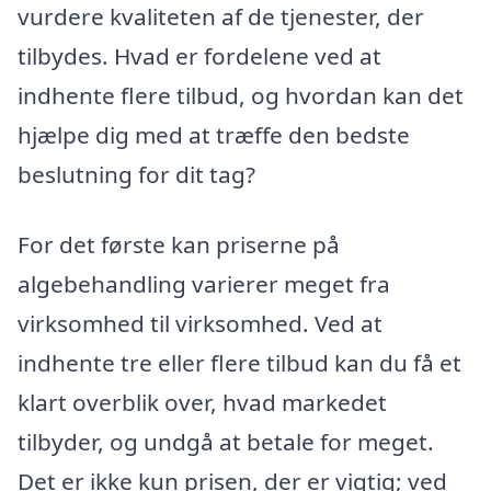
vurdere kvaliteten af de tjenester, der
tilbydes. Hvad er fordelene ved at
indhente flere tilbud, og hvordan kan det
hjælpe dig med at træffe den bedste
beslutning for dit tag?
For det første kan priserne på
algebehandling varierer meget fra
virksomhed til virksomhed. Ved at
indhente tre eller flere tilbud kan du få et
klart overblik over, hvad markedet
tilbyder, og undgå at betale for meget.
Det er ikke kun prisen, der er vigtig; ved