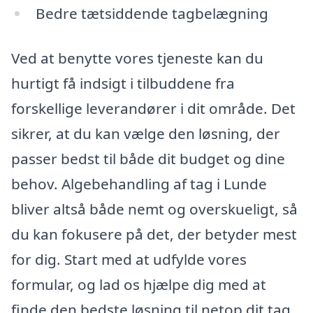
Bedre tætsiddende tagbelægning
Ved at benytte vores tjeneste kan du
hurtigt få indsigt i tilbuddene fra
forskellige leverandører i dit område. Det
sikrer, at du kan vælge den løsning, der
passer bedst til både dit budget og dine
behov. Algebehandling af tag i Lunde
bliver altså både nemt og overskueligt, så
du kan fokusere på det, der betyder mest
for dig. Start med at udfylde vores
formular, og lad os hjælpe dig med at
finde den bedste løsning til netop dit tag.