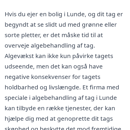
Hvis du ejer en bolig i Lunde, og dit tag er
begyndt at se slidt ud med grønne eller
sorte pletter, er det måske tid til at
overveje algebehandling af tag.
Algevækst kan ikke kun påvirke tagets
udseende, men det kan også have
negative konsekvenser for tagets
holdbarhed og livslængde. Et firma med
speciale i algebehandling af tag i Lunde
kan tilbyde en række tjenester, der kan
hjælpe dig med at genoprette dit tags
skønhed og beskytte det mod fremtidige