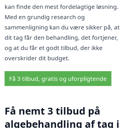
kan finde den mest fordelagtige løsning.
Med en grundig research og
sammenligning kan du være sikker på, at
dit tag får den behandling, det fortjener,
og at du får et godt tilbud, der ikke
overskrider dit budget.
Få 3 tilbud, gratis og uforpligtende
Få nemt 3 tilbud på
algebehandling af tag i