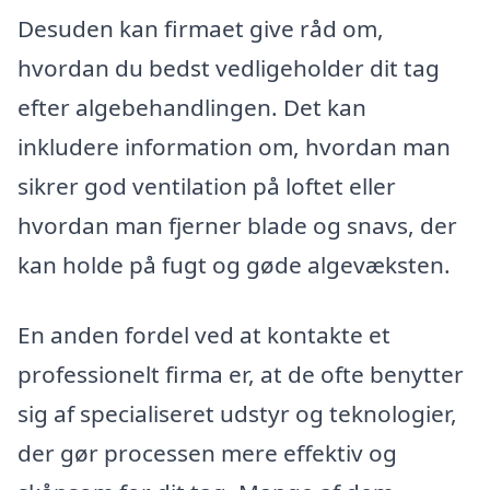
Desuden kan firmaet give råd om,
hvordan du bedst vedligeholder dit tag
efter algebehandlingen. Det kan
inkludere information om, hvordan man
sikrer god ventilation på loftet eller
hvordan man fjerner blade og snavs, der
kan holde på fugt og gøde algevæksten.
En anden fordel ved at kontakte et
professionelt firma er, at de ofte benytter
sig af specialiseret udstyr og teknologier,
der gør processen mere effektiv og