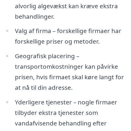
alvorlig algevækst kan kræve ekstra
behandlinger.
Valg af firma – forskellige firmaer har
forskellige priser og metoder.
Geografisk placering –
transportomkostninger kan påvirke
prisen, hvis firmaet skal køre langt for
at nå til din adresse.
Yderligere tjenester – nogle firmaer
tilbyder ekstra tjenester som
vandafvisende behandling efter