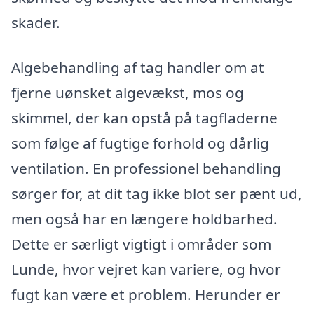
skader.
Algebehandling af tag handler om at
fjerne uønsket algevækst, mos og
skimmel, der kan opstå på tagfladerne
som følge af fugtige forhold og dårlig
ventilation. En professionel behandling
sørger for, at dit tag ikke blot ser pænt ud,
men også har en længere holdbarhed.
Dette er særligt vigtigt i områder som
Lunde, hvor vejret kan variere, og hvor
fugt kan være et problem. Herunder er