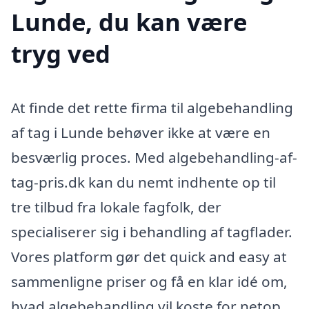
Lunde, du kan være
tryg ved
At finde det rette firma til algebehandling
af tag i Lunde behøver ikke at være en
besværlig proces. Med algebehandling-af-
tag-pris.dk kan du nemt indhente op til
tre tilbud fra lokale fagfolk, der
specialiserer sig i behandling af tagflader.
Vores platform gør det quick and easy at
sammenligne priser og få en klar idé om,
hvad algebehandling vil koste for netop