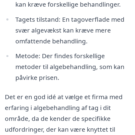
kan kræve forskellige behandlinger.
Tagets tilstand: En tagoverflade med
svær algevækst kan kræve mere
omfattende behandling.
Metode: Der findes forskellige
metoder til algebehandling, som kan
påvirke prisen.
Det er en god idé at vælge et firma med
erfaring i algebehandling af tag i dit
område, da de kender de specifikke
udfordringer, der kan være knyttet til