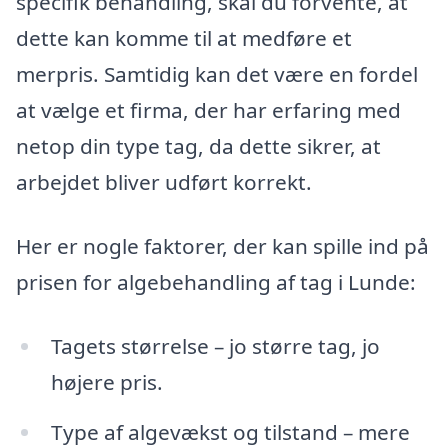
specifik behandling, skal du forvente, at
dette kan komme til at medføre et
merpris. Samtidig kan det være en fordel
at vælge et firma, der har erfaring med
netop din type tag, da dette sikrer, at
arbejdet bliver udført korrekt.
Her er nogle faktorer, der kan spille ind på
prisen for algebehandling af tag i Lunde:
Tagets størrelse – jo større tag, jo
højere pris.
Type af algevækst og tilstand – mere