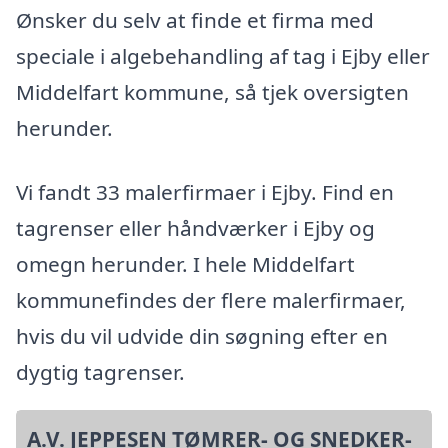
Ønsker du selv at finde et firma med
speciale i algebehandling af tag i Ejby eller
Middelfart kommune, så tjek oversigten
herunder.
Vi fandt 33 malerfirmaer i Ejby. Find en
tagrenser eller håndværker i Ejby og
omegn herunder. I hele Middelfart
kommunefindes der flere malerfirmaer,
hvis du vil udvide din søgning efter en
dygtig tagrenser.
A.V. JEPPESEN TØMRER- OG SNEDKER-