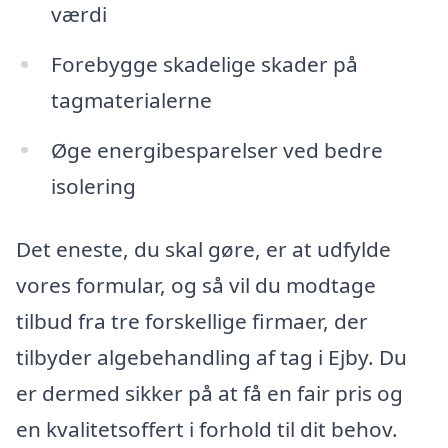
værdi
Forebygge skadelige skader på
tagmaterialerne
Øge energibesparelser ved bedre
isolering
Det eneste, du skal gøre, er at udfylde
vores formular, og så vil du modtage
tilbud fra tre forskellige firmaer, der
tilbyder algebehandling af tag i Ejby. Du
er dermed sikker på at få en fair pris og
en kvalitetsoffert i forhold til dit behov.