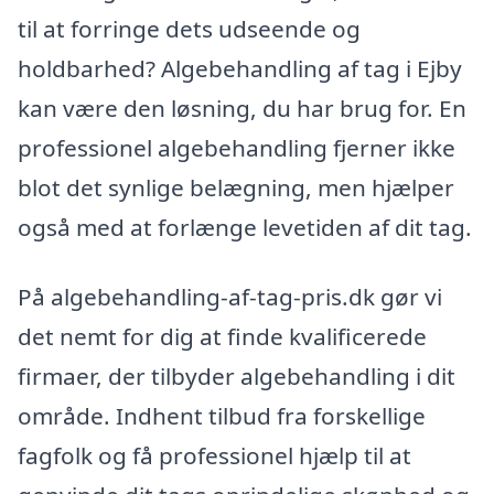
til at forringe dets udseende og
holdbarhed? Algebehandling af tag i Ejby
kan være den løsning, du har brug for. En
professionel algebehandling fjerner ikke
blot det synlige belægning, men hjælper
også med at forlænge levetiden af dit tag.
På algebehandling-af-tag-pris.dk gør vi
det nemt for dig at finde kvalificerede
firmaer, der tilbyder algebehandling i dit
område. Indhent tilbud fra forskellige
fagfolk og få professionel hjælp til at