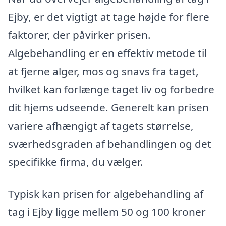
Ejby, er det vigtigt at tage højde for flere
faktorer, der påvirker prisen.
Algebehandling er en effektiv metode til
at fjerne alger, mos og snavs fra taget,
hvilket kan forlænge taget liv og forbedre
dit hjems udseende. Generelt kan prisen
variere afhængigt af tagets størrelse,
sværhedsgraden af behandlingen og det
specifikke firma, du vælger.
Typisk kan prisen for algebehandling af
tag i Ejby ligge mellem 50 og 100 kroner