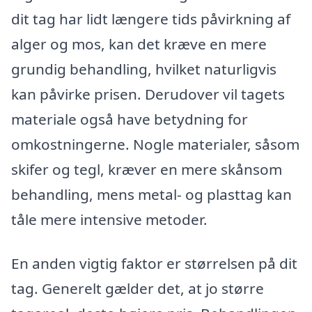
dit tag har lidt længere tids påvirkning af
alger og mos, kan det kræve en mere
grundig behandling, hvilket naturligvis
kan påvirke prisen. Derudover vil tagets
materiale også have betydning for
omkostningerne. Nogle materialer, såsom
skifer og tegl, kræver en mere skånsom
behandling, mens metal- og plasttag kan
tåle mere intensive metoder.
En anden vigtig faktor er størrelsen på dit
tag. Generelt gælder det, at jo større