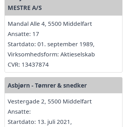
MESTRE A/S
Mandal Alle 4, 5500 Middelfart
Ansatte: 17
Startdato: 01. september 1989,
Virksomhedsform: Aktieselskab
CVR: 13437874
Asbjørn - Tømrer & snedker
Vestergade 2, 5500 Middelfart
Ansatte:
Startdato: 13. juli 2021,