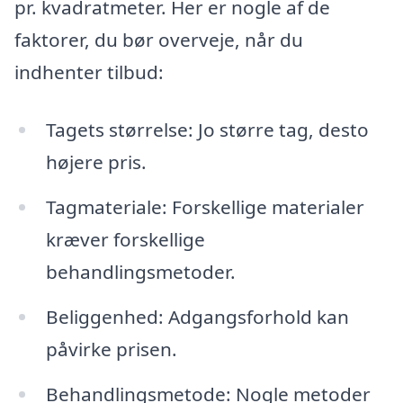
pr. kvadratmeter. Her er nogle af de
faktorer, du bør overveje, når du
indhenter tilbud:
Tagets størrelse: Jo større tag, desto
højere pris.
Tagmateriale: Forskellige materialer
kræver forskellige
behandlingsmetoder.
Beliggenhed: Adgangsforhold kan
påvirke prisen.
Behandlingsmetode: Nogle metoder