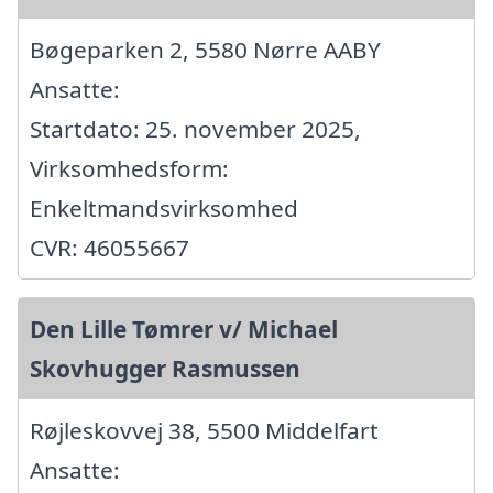
Bøgeparken 2, 5580 Nørre AABY
Ansatte:
Startdato: 25. november 2025,
Virksomhedsform:
Enkeltmandsvirksomhed
CVR: 46055667
Den Lille Tømrer v/ Michael
Skovhugger Rasmussen
Røjleskovvej 38, 5500 Middelfart
Ansatte: