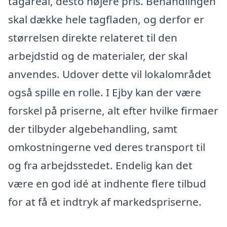
tagareal, desto højere pris. Behandlingen
skal dække hele tagfladen, og derfor er
størrelsen direkte relateret til den
arbejdstid og de materialer, der skal
anvendes. Udover dette vil lokalområdet
også spille en rolle. I Ejby kan der være
forskel på priserne, alt efter hvilke firmaer
der tilbyder algebehandling, samt
omkostningerne ved deres transport til
og fra arbejdsstedet. Endelig kan det
være en god idé at indhente flere tilbud
for at få et indtryk af markedspriserne.