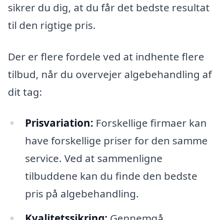
sikrer du dig, at du får det bedste resultat
til den rigtige pris.
Der er flere fordele ved at indhente flere
tilbud, når du overvejer algebehandling af
dit tag:
Prisvariation:
Forskellige firmaer kan
have forskellige priser for den samme
service. Ved at sammenligne
tilbuddene kan du finde den bedste
pris på algebehandling.
Kvalitetssikring:
Gennemgå