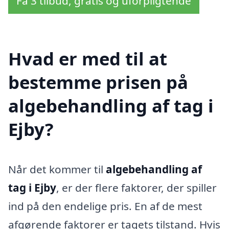
Få 3 tilbud, gratis og uforpligtende
Hvad er med til at
bestemme prisen på
algebehandling af tag i
Ejby?
Når det kommer til
algebehandling af
tag i Ejby
, er der flere faktorer, der spiller
ind på den endelige pris. En af de mest
afgørende faktorer er tagets tilstand. Hvis