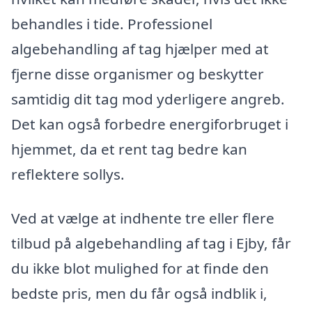
behandles i tide. Professionel
algebehandling af tag hjælper med at
fjerne disse organismer og beskytter
samtidig dit tag mod yderligere angreb.
Det kan også forbedre energiforbruget i
hjemmet, da et rent tag bedre kan
reflektere sollys.
Ved at vælge at indhente tre eller flere
tilbud på algebehandling af tag i Ejby, får
du ikke blot mulighed for at finde den
bedste pris, men du får også indblik i,