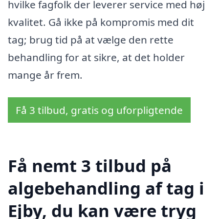
hvilke fagfolk der leverer service med høj
kvalitet. Gå ikke på kompromis med dit
tag; brug tid på at vælge den rette
behandling for at sikre, at det holder
mange år frem.
Få 3 tilbud, gratis og uforpligtende
Få nemt 3 tilbud på
algebehandling af tag i
Ejby, du kan være tryg