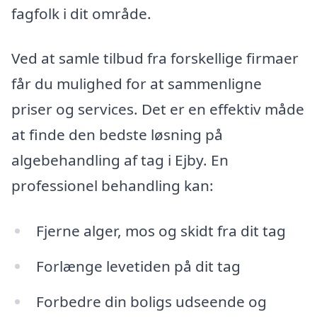
fagfolk i dit område.
Ved at samle tilbud fra forskellige firmaer
får du mulighed for at sammenligne
priser og services. Det er en effektiv måde
at finde den bedste løsning på
algebehandling af tag i Ejby. En
professionel behandling kan:
Fjerne alger, mos og skidt fra dit tag
Forlænge levetiden på dit tag
Forbedre din boligs udseende og