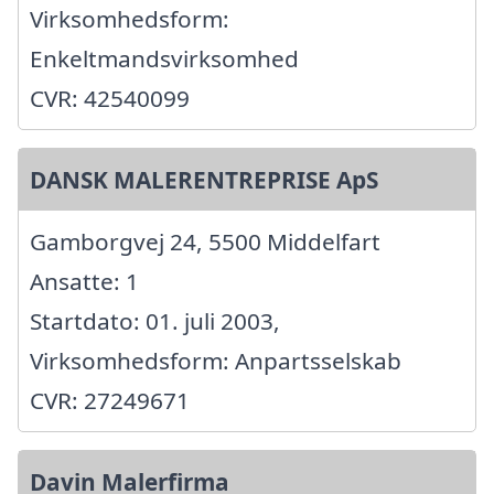
Virksomhedsform:
Enkeltmandsvirksomhed
CVR: 42540099
DANSK MALERENTREPRISE ApS
Gamborgvej 24, 5500 Middelfart
Ansatte: 1
Startdato: 01. juli 2003,
Virksomhedsform: Anpartsselskab
CVR: 27249671
Davin Malerfirma