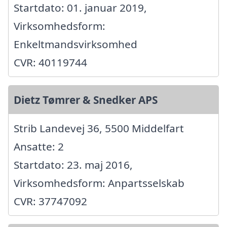
Startdato: 01. januar 2019,
Virksomhedsform:
Enkeltmandsvirksomhed
CVR: 40119744
Dietz Tømrer & Snedker APS
Strib Landevej 36, 5500 Middelfart
Ansatte: 2
Startdato: 23. maj 2016,
Virksomhedsform: Anpartsselskab
CVR: 37747092