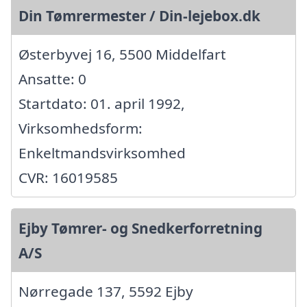
Din Tømrermester / Din-lejebox.dk
Østerbyvej 16, 5500 Middelfart
Ansatte: 0
Startdato: 01. april 1992,
Virksomhedsform:
Enkeltmandsvirksomhed
CVR: 16019585
Ejby Tømrer- og Snedkerforretning
A/S
Nørregade 137, 5592 Ejby