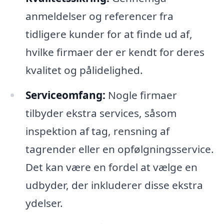
anmeldelser og referencer fra
tidligere kunder for at finde ud af,
hvilke firmaer der er kendt for deres
kvalitet og pålidelighed.
Serviceomfang:
Nogle firmaer
tilbyder ekstra services, såsom
inspektion af tag, rensning af
tagrender eller en opfølgningsservice.
Det kan være en fordel at vælge en
udbyder, der inkluderer disse ekstra
ydelser.