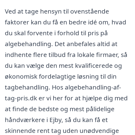
Ved at tage hensyn til ovenstående
faktorer kan du få en bedre idé om, hvad
du skal forvente i forhold til pris på
algebehandling. Det anbefales altid at
indhente flere tilbud fra lokale firmaer, så
du kan vælge den mest kvalificerede og
økonomisk fordelagtige løsning til din
tagbehandling. Hos algebehandling-af-
tag-pris.dk er vi her for at hjælpe dig med
at finde de bedste og mest pålidelige
håndværkere i Ejby, så du kan få et
skinnende rent tag uden unødvendige