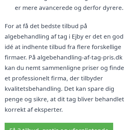
er mere avancerede og derfor dyrere.
For at få det bedste tilbud på
algebehandling af tag i Ejby er det en god
idé at indhente tilbud fra flere forskellige
firmaer. På algebehandling-af-tag-pris.dk
kan du nemt sammenligne priser og finde
et professionelt firma, der tilbyder
kvalitetsbehandling. Det kan spare dig
penge og sikre, at dit tag bliver behandlet
korrekt af eksperter.