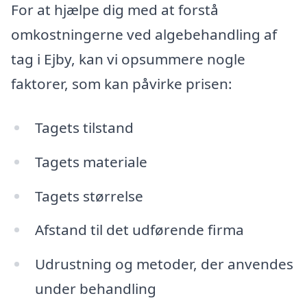
For at hjælpe dig med at forstå
omkostningerne ved algebehandling af
tag i Ejby, kan vi opsummere nogle
faktorer, som kan påvirke prisen:
Tagets tilstand
Tagets materiale
Tagets størrelse
Afstand til det udførende firma
Udrustning og metoder, der anvendes
under behandling