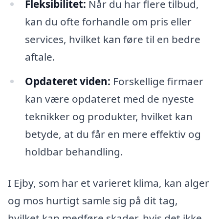
Fleksibilitet:
Når du har flere tilbud,
kan du ofte forhandle om pris eller
services, hvilket kan føre til en bedre
aftale.
Opdateret viden:
Forskellige firmaer
kan være opdateret med de nyeste
teknikker og produkter, hvilket kan
betyde, at du får en mere effektiv og
holdbar behandling.
I Ejby, som har et varieret klima, kan alger
og mos hurtigt samle sig på dit tag,
hvilket kan medføre skader, hvis det ikke