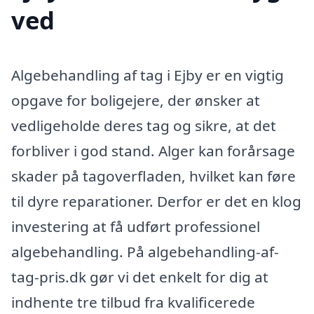
ved
Algebehandling af tag i Ejby er en vigtig
opgave for boligejere, der ønsker at
vedligeholde deres tag og sikre, at det
forbliver i god stand. Alger kan forårsage
skader på tagoverfladen, hvilket kan føre
til dyre reparationer. Derfor er det en klog
investering at få udført professionel
algebehandling. På algebehandling-af-
tag-pris.dk gør vi det enkelt for dig at
indhente tre tilbud fra kvalificerede