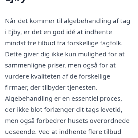
Når det kommer til algebehandling af tag
i Ejby, er det en god idé at indhente
mindst tre tilbud fra forskellige fagfolk.
Dette giver dig ikke kun mulighed for at
sammenligne priser, men også for at
vurdere kvaliteten af de forskellige
firmaer, der tilbyder tjenesten.
Algebehandling er en essentiel proces,
der ikke blot forlænger dit tags levetid,
men også forbedrer husets overordnede
udseende. Ved at indhente flere tilbud