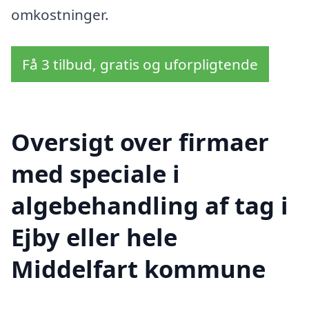
omkostninger.
Få 3 tilbud, gratis og uforpligtende
Oversigt over firmaer
med speciale i
algebehandling af tag i
Ejby eller hele
Middelfart kommune