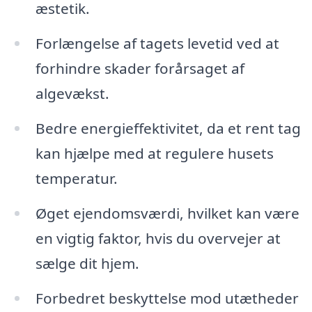
æstetik.
Forlængelse af tagets levetid ved at
forhindre skader forårsaget af
algevækst.
Bedre energieffektivitet, da et rent tag
kan hjælpe med at regulere husets
temperatur.
Øget ejendomsværdi, hvilket kan være
en vigtig faktor, hvis du overvejer at
sælge dit hjem.
Forbedret beskyttelse mod utætheder