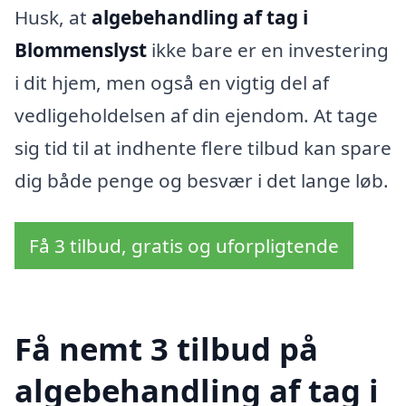
Husk, at
algebehandling af tag i
Blommenslyst
ikke bare er en investering
i dit hjem, men også en vigtig del af
vedligeholdelsen af din ejendom. At tage
sig tid til at indhente flere tilbud kan spare
dig både penge og besvær i det lange løb.
Få 3 tilbud, gratis og uforpligtende
Få nemt 3 tilbud på
algebehandling af tag i