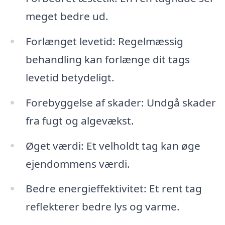
meget bedre ud.
Forlænget levetid: Regelmæssig
behandling kan forlænge dit tags
levetid betydeligt.
Forebyggelse af skader: Undgå skader
fra fugt og algevækst.
Øget værdi: Et velholdt tag kan øge
ejendommens værdi.
Bedre energieffektivitet: Et rent tag
reflekterer bedre lys og varme.