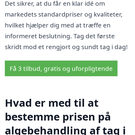
Det sikrer, at du får en klar idé om
markedets standardpriser og kvaliteter,
hvilket hjælper dig med at træffe en
informeret beslutning. Tag det første
skridt mod et rengjort og sundt tag i dag!
Få 3 tilbud, gratis og uforpligtende
Hvad er med til at
bestemme prisen på
algebehandling af tag i