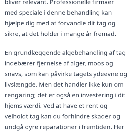
bliver relevant. Professionelle firmaer
med speciale i denne behandling kan
hjælpe dig med at forvandle dit tag og
sikre, at det holder i mange år fremad.
En grundlæggende algebehandling af tag
indebærer fjernelse af alger, moos og
snavs, som kan påvirke tagets ydeevne og
livslængde. Men det handler ikke kun om
rengøring; det er også en investering i dit
hjems værdi. Ved at have et rent og
velholdt tag kan du forhindre skader og
undgå dyre reparationer i fremtiden. Her