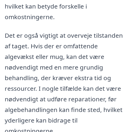
hvilket kan betyde forskelle i
omkostningerne.
Det er også vigtigt at overveje tilstanden
af taget. Hvis der er omfattende
algevækst eller mug, kan det være
nødvendigt med en mere grundig
behandling, der kræver ekstra tid og
ressourcer. I nogle tilfælde kan det være
nødvendigt at udføre reparationer, før
algebehandlingen kan finde sted, hvilket
yderligere kan bidrage til
omkostningerne.