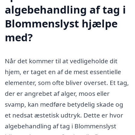
algebehandling af tag i
Blommenslyst hjælpe
med?
Når det kommer til at vedligeholde dit
hjem, er taget en af de mest essentielle
elementer, som ofte bliver overset. Et tag,
der er angrebet af alger, moos eller
svamp, kan medføre betydelig skade og
et nedsat æstetisk udtryk. Dette er hvor
algebehandling af tag i Blommenslyst