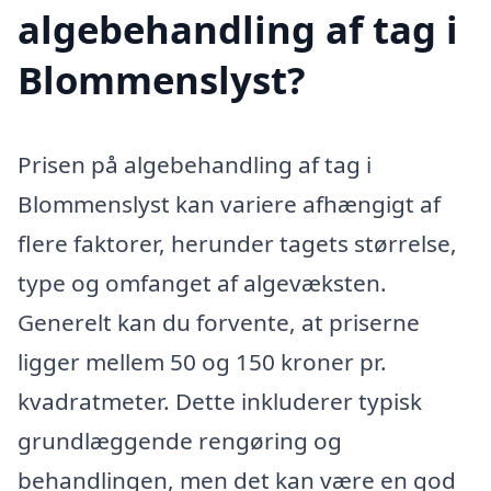
algebehandling af tag i
Blommenslyst?
Prisen på algebehandling af tag i
Blommenslyst kan variere afhængigt af
flere faktorer, herunder tagets størrelse,
type og omfanget af algevæksten.
Generelt kan du forvente, at priserne
ligger mellem 50 og 150 kroner pr.
kvadratmeter. Dette inkluderer typisk
grundlæggende rengøring og
behandlingen, men det kan være en god