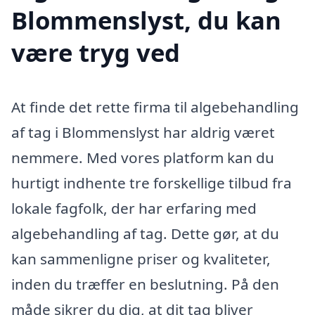
Blommenslyst, du kan
være tryg ved
At finde det rette firma til algebehandling
af tag i Blommenslyst har aldrig været
nemmere. Med vores platform kan du
hurtigt indhente tre forskellige tilbud fra
lokale fagfolk, der har erfaring med
algebehandling af tag. Dette gør, at du
kan sammenligne priser og kvaliteter,
inden du træffer en beslutning. På den
måde sikrer du dig, at dit tag bliver