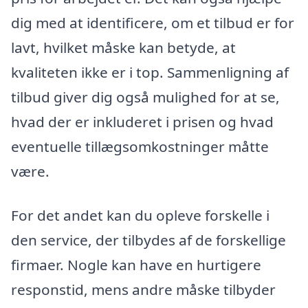
dig med at identificere, om et tilbud er for
lavt, hvilket måske kan betyde, at
kvaliteten ikke er i top. Sammenligning af
tilbud giver dig også mulighed for at se,
hvad der er inkluderet i prisen og hvad
eventuelle tillægsomkostninger måtte
være.
For det andet kan du opleve forskelle i
den service, der tilbydes af de forskellige
firmaer. Nogle kan have en hurtigere
responstid, mens andre måske tilbyder