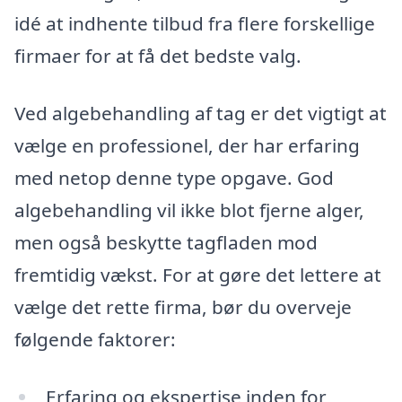
idé at indhente tilbud fra flere forskellige
firmaer for at få det bedste valg.
Ved algebehandling af tag er det vigtigt at
vælge en professionel, der har erfaring
med netop denne type opgave. God
algebehandling vil ikke blot fjerne alger,
men også beskytte tagfladen mod
fremtidig vækst. For at gøre det lettere at
vælge det rette firma, bør du overveje
følgende faktorer:
Erfaring og ekspertise inden for