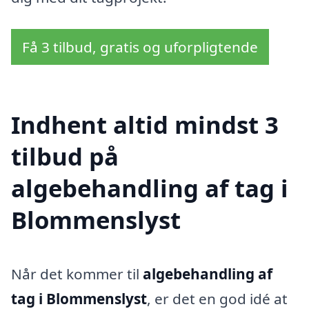
Få 3 tilbud, gratis og uforpligtende
Indhent altid mindst 3
tilbud på
algebehandling af tag i
Blommenslyst
Når det kommer til
algebehandling af
tag i Blommenslyst
, er det en god idé at