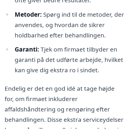
Metoder:
Spørg ind til de metoder, der
anvendes, og hvordan de sikrer
holdbarhed efter behandlingen.
Garanti:
Tjek om firmaet tilbyder en
garanti på det udførte arbejde, hvilket
kan give dig ekstra ro i sindet.
Endelig er det en god idé at tage højde
for, om firmaet inkluderer
affaldshåndtering og rengøring efter
behandlingen. Disse ekstra serviceydelser