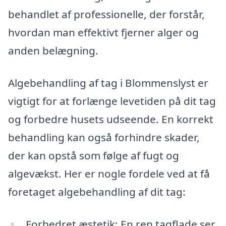
behandlet af professionelle, der forstår,
hvordan man effektivt fjerner alger og
anden belægning.
Algebehandling af tag i Blommenslyst er
vigtigt for at forlænge levetiden på dit tag
og forbedre husets udseende. En korrekt
behandling kan også forhindre skader,
der kan opstå som følge af fugt og
algevækst. Her er nogle fordele ved at få
foretaget algebehandling af dit tag:
Forbedret æstetik: En ren tagflade ser