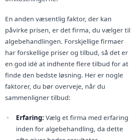
En anden væsentlig faktor, der kan
påvirke prisen, er det firma, du vælger til
algebehandlingen. Forskjellige firmaer
har forskellige priser og tilbud, så det er
en god idé at indhente flere tilbud for at
finde den bedste løsning. Her er nogle
faktorer, du bør overveje, når du
sammenligner tilbud:
Erfaring:
Vælg et firma med erfaring
inden for algebehandling, da dette
ofte giver bedre resultater.