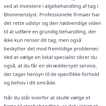
ved at investere i algebehandling af tag i
Blommenslyst. Professionelle firmaer har
det rette udstyr og den nødvendige viden
til at udføre en grundig behandling, der
ikke kun renser dit tag, men også
beskytter det mod fremtidige problemer.
Ved at vælge en lokal specialist sikrer du
også, at du får en skræddersyet service,
der tager hensyn til de specifikke forhold
og behov i dit område.
Når du står overfor at skulle vælge et