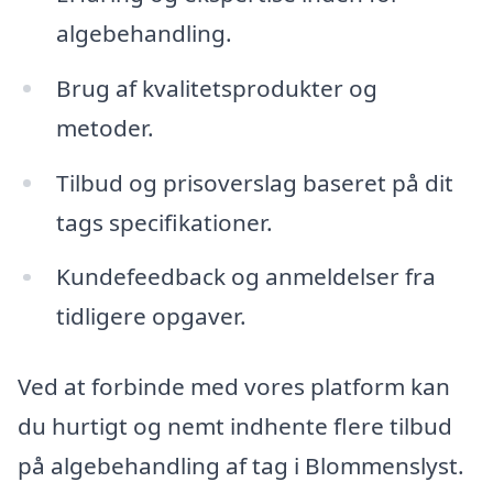
algebehandling.
Brug af kvalitetsprodukter og
metoder.
Tilbud og prisoverslag baseret på dit
tags specifikationer.
Kundefeedback og anmeldelser fra
tidligere opgaver.
Ved at forbinde med vores platform kan
du hurtigt og nemt indhente flere tilbud
på algebehandling af tag i Blommenslyst.