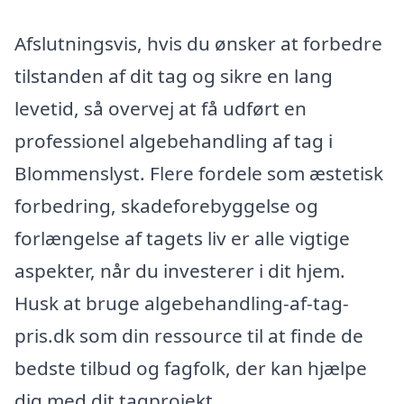
Afslutningsvis, hvis du ønsker at forbedre
tilstanden af dit tag og sikre en lang
levetid, så overvej at få udført en
professionel algebehandling af tag i
Blommenslyst. Flere fordele som æstetisk
forbedring, skadeforebyggelse og
forlængelse af tagets liv er alle vigtige
aspekter, når du investerer i dit hjem.
Husk at bruge algebehandling-af-tag-
pris.dk som din ressource til at finde de
bedste tilbud og fagfolk, der kan hjælpe
dig med dit tagprojekt.