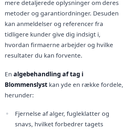
mere detaljerede oplysninger om deres
metoder og garantiordninger. Desuden
kan anmeldelser og referencer fra
tidligere kunder give dig indsigt i,
hvordan firmaerne arbejder og hvilke
resultater du kan forvente.
En
algebehandling af tag i
Blommenslyst
kan yde en række fordele,
herunder:
Fjernelse af alger, fugleklatter og
snavs, hvilket forbedrer tagets