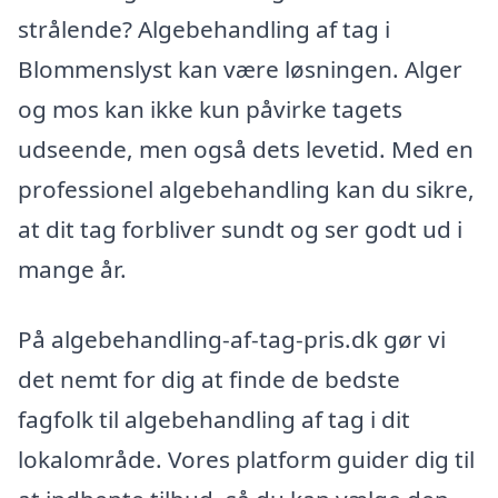
strålende? Algebehandling af tag i
Blommenslyst kan være løsningen. Alger
og mos kan ikke kun påvirke tagets
udseende, men også dets levetid. Med en
professionel algebehandling kan du sikre,
at dit tag forbliver sundt og ser godt ud i
mange år.
På algebehandling-af-tag-pris.dk gør vi
det nemt for dig at finde de bedste
fagfolk til algebehandling af tag i dit
lokalområde. Vores platform guider dig til