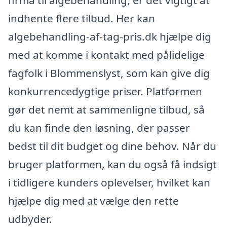
firma til algebehandling, er det vigtigt at
indhente flere tilbud. Her kan
algebehandling-af-tag-pris.dk hjælpe dig
med at komme i kontakt med pålidelige
fagfolk i Blommenslyst, som kan give dig
konkurrencedygtige priser. Platformen
gør det nemt at sammenligne tilbud, så
du kan finde den løsning, der passer
bedst til dit budget og dine behov. Når du
bruger platformen, kan du også få indsigt
i tidligere kunders oplevelser, hvilket kan
hjælpe dig med at vælge den rette
udbyder.