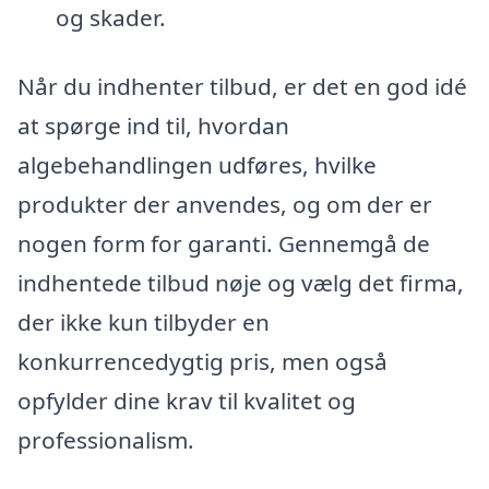
og skader.
Når du indhenter tilbud, er det en god idé
at spørge ind til, hvordan
algebehandlingen udføres, hvilke
produkter der anvendes, og om der er
nogen form for garanti. Gennemgå de
indhentede tilbud nøje og vælg det firma,
der ikke kun tilbyder en
konkurrencedygtig pris, men også
opfylder dine krav til kvalitet og
professionalism.