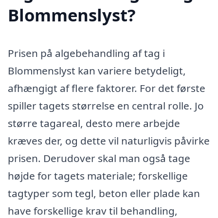
Blommenslyst?
Prisen på algebehandling af tag i
Blommenslyst kan variere betydeligt,
afhængigt af flere faktorer. For det første
spiller tagets størrelse en central rolle. Jo
større tagareal, desto mere arbejde
kræves der, og dette vil naturligvis påvirke
prisen. Derudover skal man også tage
højde for tagets materiale; forskellige
tagtyper som tegl, beton eller plade kan
have forskellige krav til behandling,