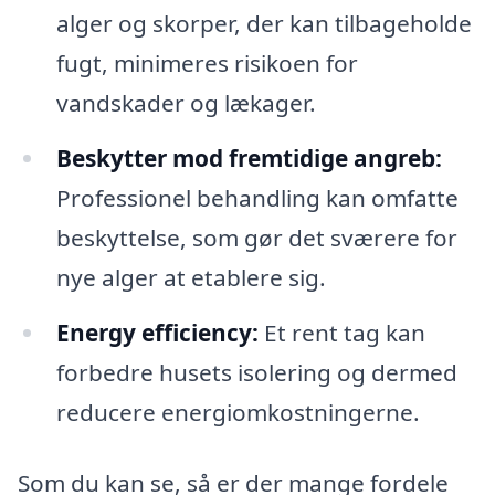
alger og skorper, der kan tilbageholde
fugt, minimeres risikoen for
vandskader og lækager.
Beskytter mod fremtidige angreb:
Professionel behandling kan omfatte
beskyttelse, som gør det sværere for
nye alger at etablere sig.
Energy efficiency:
Et rent tag kan
forbedre husets isolering og dermed
reducere energiomkostningerne.
Som du kan se, så er der mange fordele