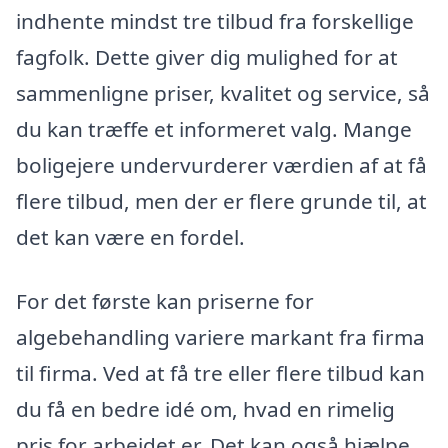
indhente mindst tre tilbud fra forskellige
fagfolk. Dette giver dig mulighed for at
sammenligne priser, kvalitet og service, så
du kan træffe et informeret valg. Mange
boligejere undervurderer værdien af at få
flere tilbud, men der er flere grunde til, at
det kan være en fordel.
For det første kan priserne for
algebehandling variere markant fra firma
til firma. Ved at få tre eller flere tilbud kan
du få en bedre idé om, hvad en rimelig
pris for arbejdet er. Det kan også hjælpe