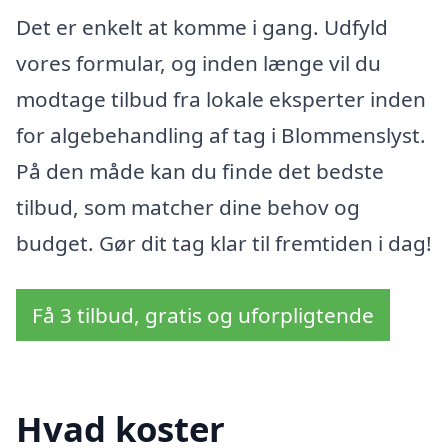
Det er enkelt at komme i gang. Udfyld
vores formular, og inden længe vil du
modtage tilbud fra lokale eksperter inden
for algebehandling af tag i Blommenslyst.
På den måde kan du finde det bedste
tilbud, som matcher dine behov og
budget. Gør dit tag klar til fremtiden i dag!
Få 3 tilbud, gratis og uforpligtende
Hvad koster